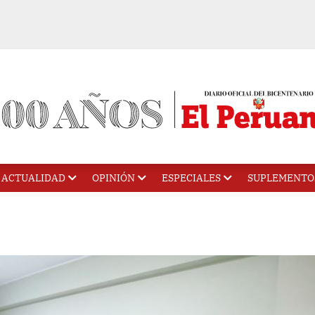
ACTUALIDAD
OPINIÓN
ESPECIALES
SUPLEMENTO