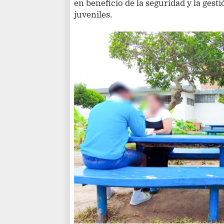
en beneficio de la seguridad y la gest
juveniles.