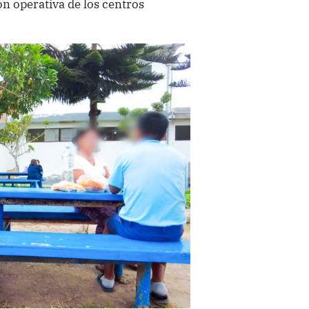
ión operativa de los centros