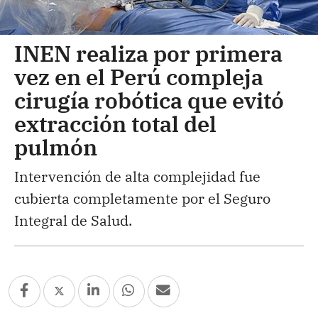
INEN realiza por primera
vez en el Perú compleja
cirugía robótica que evitó
extracción total del
pulmón
Intervención de alta complejidad fue
cubierta completamente por el Seguro
Integral de Salud.