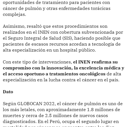
oportunidades de tratamiento para pacientes con
cáncer de pulmón y otras enfermedades torácicas
complejas.
Asimismo, resaltó que estos procedimientos son
realizados en el INEN con cobertura subvencionada por
el Seguro Integral de Salud (SIS), haciendo posible que
pacientes de escasos recursos accedan a tecnología de
alta especialización en un hospital público.
Con este tipo de intervenciones,
el INEN reafirma su
compromiso con la innovación, la excelencia médica y
el acceso oportuno a tratamientos oncológicos
de alta
especialización en la lucha contra el cáncer en el país.
Dato
Según GLOBOCAN 2022, el cáncer de pulmón es uno de
los más letales, con aproximadamente 1.8 millones de
muertes y cerca de 2.5 millones de nuevos casos
diagnosticados. En el Perú, ocupa el segundo lugar en