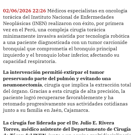
02/06/2026 22:26
Médicos especialistas en oncología
torácica del Instituto Nacional de Enfermedades
Neoplásicas (INEN) realizaron con éxito, por primera
vez en el Perú, una compleja cirugía torácica
mínimamente invasiva asistida por tecnología robótica
a una paciente diagnosticada con un tumor carcionide
bronquial que comprometía el bronquio principal
izquierdo y el bronquio lobar inferior, afectando su
capacidad respiratoria.
La intervención permitió extirpar el tumor
preservando parte del pulmón y evitando una
neumonectomía
, cirugía que implica la extracción total
del órgano. Gracias a esta cirugía de alta precisión, la
paciente logró recuperarse favorablemente y ha
retomado progresivamente sus actividades cotidianas
junto a su familia en Jaén, Cajamarca.
La cirugía fue liderada por el Dr. Julio E. Rivera
Torres, médico asistente del Departamento de Cirugía