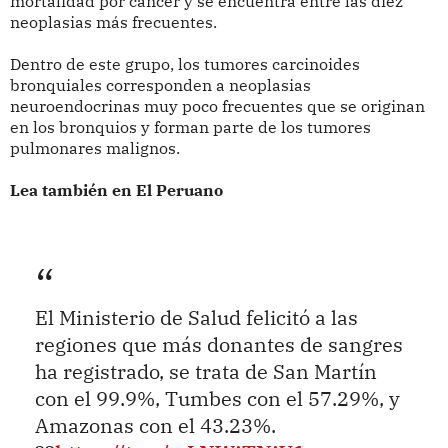
mortalidad por cáncer y se encuentra entre las diez
neoplasias más frecuentes.
Dentro de este grupo, los tumores carcinoides
bronquiales corresponden a neoplasias
neuroendocrinas muy poco frecuentes que se originan
en los bronquios y forman parte de los tumores
pulmonares malignos.
Lea también en El Peruano
El Ministerio de Salud felicitó a las
regiones que más donantes de sangres
ha registrado, se trata de San Martín
con el 99.9%, Tumbes con el 57.29%, y
Amazonas con el 43.23%.