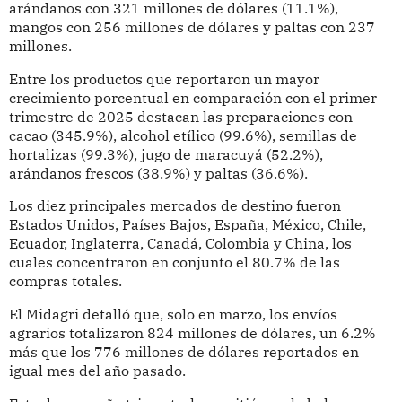
arándanos con 321 millones de dólares (11.1%),
mangos con 256 millones de dólares y paltas con 237
millones.
Entre los productos que reportaron un mayor
crecimiento porcentual en comparación con el primer
trimestre de 2025 destacan las preparaciones con
cacao (345.9%), alcohol etílico (99.6%), semillas de
hortalizas (99.3%), jugo de maracuyá (52.2%),
arándanos frescos (38.9%) y paltas (36.6%).
Los diez principales mercados de destino fueron
Estados Unidos, Países Bajos, España, México, Chile,
Ecuador, Inglaterra, Canadá, Colombia y China, los
cuales concentraron en conjunto el 80.7% de las
compras totales.
El Midagri detalló que, solo en marzo, los envíos
agrarios totalizaron 824 millones de dólares, un 6.2%
más que los 776 millones de dólares reportados en
igual mes del año pasado.