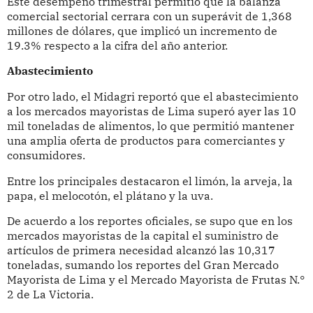
Este desempeño trimestral permitió que la balanza
comercial sectorial cerrara con un superávit de 1,368
millones de dólares, que implicó un incremento de
19.3% respecto a la cifra del año anterior.
Abastecimiento
Por otro lado, el Midagri reportó que el abastecimiento
a los mercados mayoristas de Lima superó ayer las 10
mil toneladas de alimentos, lo que permitió mantener
una amplia oferta de productos para comerciantes y
consumidores.
Entre los principales destacaron el limón, la arveja, la
papa, el melocotón, el plátano y la uva.
De acuerdo a los reportes oficiales, se supo que en los
mercados mayoristas de la capital el suministro de
artículos de primera necesidad alcanzó las 10,317
toneladas, sumando los reportes del Gran Mercado
Mayorista de Lima y el Mercado Mayorista de Frutas N.°
2 de La Victoria.