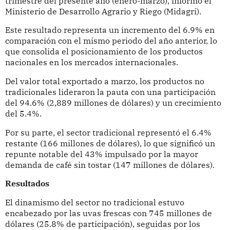
trimestre del presente año (enero-marzo), informó el
Ministerio de Desarrollo Agrario y Riego (Midagri).
Este resultado representa un incremento del 6.9% en
comparación con el mismo periodo del año anterior, lo
que consolida el posicionamiento de los productos
nacionales en los mercados internacionales.
Del valor total exportado a marzo, los productos no
tradicionales lideraron la pauta con una participación
del 94.6% (2,889 millones de dólares) y un crecimiento
del 5.4%.
Por su parte, el sector tradicional representó el 6.4%
restante (166 millones de dólares), lo que significó un
repunte notable del 43% impulsado por la mayor
demanda de café sin tostar (147 millones de dólares).
Resultados
El dinamismo del sector no tradicional estuvo
encabezado por las uvas frescas con 745 millones de
dólares (25.8% de participación), seguidas por los