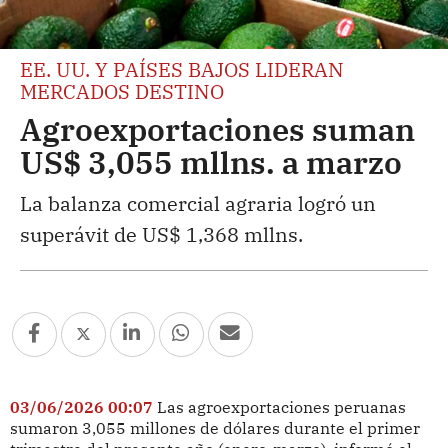
EE. UU. Y PAÍSES BAJOS LIDERAN
MERCADOS DESTINO
Agroexportaciones suman
US$ 3,055 mllns. a marzo
La balanza comercial agraria logró un
superávit de US$ 1,368 mllns.
03/06/2026 00:07
Las agroexportaciones peruanas
sumaron 3,055 millones de dólares durante el primer