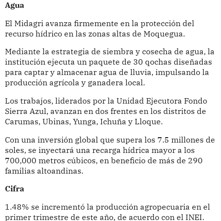
Agua
El Midagri avanza firmemente en la protección del
recurso hídrico en las zonas altas de Moquegua.
Mediante la estrategia de siembra y cosecha de agua, la
institución ejecuta un paquete de 30 qochas diseñadas
para captar y almacenar agua de lluvia, impulsando la
producción agrícola y ganadera local.
Los trabajos, liderados por la Unidad Ejecutora Fondo
Sierra Azul, avanzan en dos frentes en los distritos de
Carumas, Ubinas, Yunga, Ichuña y Lloque.
Con una inversión global que supera los 7.5 millones de
soles, se inyectará una recarga hídrica mayor a los
700,000 metros cúbicos, en beneficio de más de 290
familias altoandinas.
Cifra
1.48% se incrementó la producción agropecuaria en el
primer trimestre de este año, de acuerdo con el INEI.