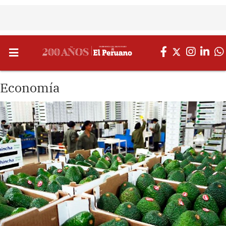
Economía