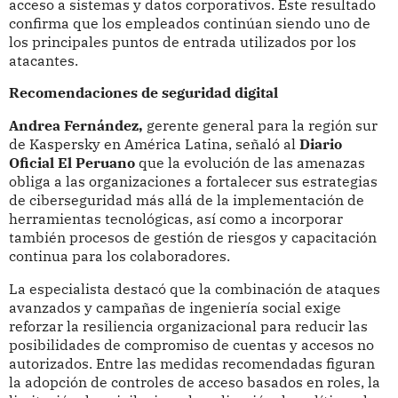
acceso a sistemas y datos corporativos. Este resultado
confirma que los empleados continúan siendo uno de
los principales puntos de entrada utilizados por los
atacantes.
Recomendaciones de seguridad digital
Andrea Fernández,
gerente general para la región sur
de Kaspersky en América Latina, señaló al
Diario
Oficial El Peruano
que la evolución de las amenazas
obliga a las organizaciones a fortalecer sus estrategias
de ciberseguridad más allá de la implementación de
herramientas tecnológicas, así como a incorporar
también procesos de gestión de riesgos y capacitación
continua para los colaboradores.
La especialista destacó que la combinación de ataques
avanzados y campañas de ingeniería social exige
reforzar la resiliencia organizacional para reducir las
posibilidades de compromiso de cuentas y accesos no
autorizados. Entre las medidas recomendadas figuran
la adopción de controles de acceso basados en roles, la