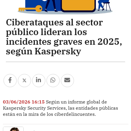
Ciberataques al sector
público lideran los
incidentes graves en 2025,
según Kaspersky
03/06/2026 16:15
Según un informe global de
Kaspersky Security Services, las entidades públicas
están en la mira de los ciberdelincuentes.