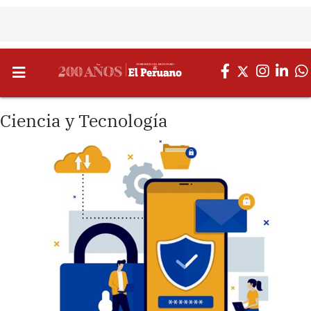
Ciencia y Tecnología