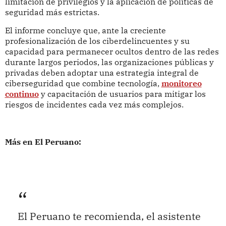
limitación de privilegios y la aplicación de políticas de
seguridad más estrictas.
El informe concluye que, ante la creciente
profesionalización de los ciberdelincuentes y su
capacidad para permanecer ocultos dentro de las redes
durante largos periodos, las organizaciones públicas y
privadas deben adoptar una estrategia integral de
ciberseguridad que combine tecnología,
monitoreo
continuo
y capacitación de usuarios para mitigar los
riesgos de incidentes cada vez más complejos.
Más en El Peruano:
El Peruano te recomienda, el asistente