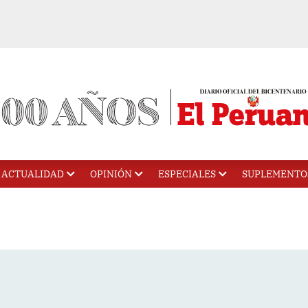
ACTUALIDAD
OPINIÓN
ESPECIALES
SUPLEMENTO