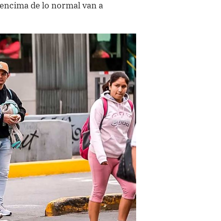
 encima de lo normal van a