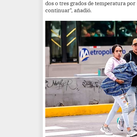
dos o tres grados de temperatura por
continuar", añadió.