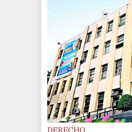
DERECHO