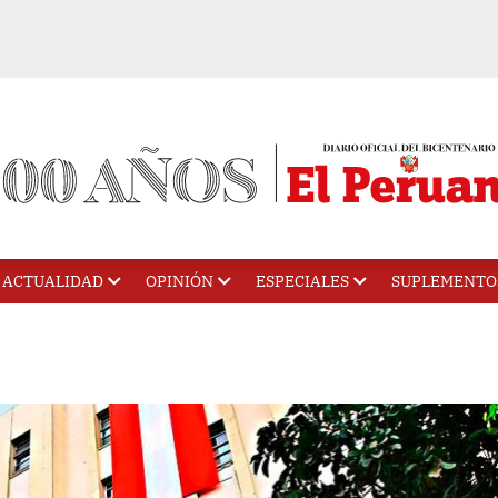
ACTUALIDAD
OPINIÓN
ESPECIALES
SUPLEMENTO