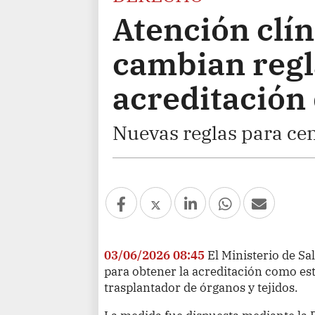
Atención clín
cambian regl
acreditación 
Nuevas reglas para ce
03/06/2026 08:45
El Ministerio de Sa
para obtener la acreditación como es
trasplantador de órganos y tejidos.