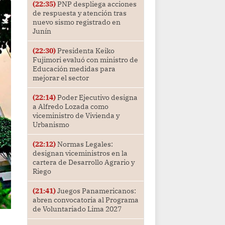
(22:35)
PNP despliega acciones
de respuesta y atención tras
nuevo sismo registrado en
Junín
(22:30)
Presidenta Keiko
Fujimori evaluó con ministro de
Educación medidas para
mejorar el sector
(22:14)
Poder Ejecutivo designa
a Alfredo Lozada como
viceministro de Vivienda y
Urbanismo
(22:12)
Normas Legales:
designan viceministros en la
cartera de Desarrollo Agrario y
Riego
(21:41)
Juegos Panamericanos:
abren convocatoria al Programa
de Voluntariado Lima 2027