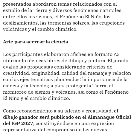
presentados abordaron temas relacionados con el
estudio de la Tierra y diversos fenómenos naturales,
entre ellos los sismos, el Fenómeno El Niño, los
deslizamientos, las tormentas solares, las erupciones
volcánicas y el cambio climático.
Arte para acercar la ciencia
Los participantes elaboraron afiches en formato A3
utilizando técnicas libres de dibujo y pintura. El jurado
evaluó las propuestas considerando criterios de
creatividad, originalidad, calidad del mensaje y relación
con los ejes temáticos planteados: la importancia de la
ciencia y la tecnología para proteger la Tierra, el
monitoreo de sismos y volcanes, así como el Fenómeno
El Niño y el cambio climático.
Como reconocimiento a su talento y creatividad,
el
dibujo ganador será publicado en el Almanaque Oficial
del IGP 2027
, constituyéndose en una expresión
representativa del compromiso de las nuevas