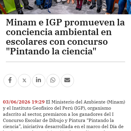
Minam e IGP promueven la
conciencia ambiental en
escolares con concurso
"Pintando la ciencia"
03/06/2026 19:29
El Ministerio del Ambiente (Minam)
y el Instituto Geofísico del Perú (IGP), organismo
adscrito al sector, premiaron a los ganadores del I
Concurso Escolar de Dibujo y Pintura “Pintando la
ciencia”, iniciativa desarrollada en el marco del Día de