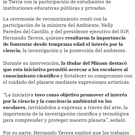
la Tierra con la participación de estudiantes de
instituciones educativas públicas y privadas.
La ceremonia de reconocimiento contó con la
participación de la ministra del Ambiente, Nelly
Paredes del Castillo, y del presidente ejecutivo del IGP,
Hernando Tavera, quienes
resaltaron la importancia
de fomentar desde temprana edad el interés por la
ciencia
, la investigación y la protección del ambiente.
Durante su intervención,
la titular del Minam destacó
que esta iniciativa permitió acercar a los escolares al
conocimiento científico
y fortalecer su compromiso con
el cuidado del planeta mediante expresiones artísticas.
“La iniciativa
tuvo como objetivo promover el interés
por la ciencia y la conciencia ambiental en los
escolares
, invitándolos a expresar, a través del arte, la
importancia de la investigación científica y tecnológica
para comprender y proteger nuestro planeta”, señaló.
Por su parte, Hernando Tavera explicó que los trabajos