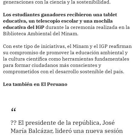
generaciones con la ciencia y la sostenibilidad.
Los estudiantes ganadores recibieron una tablet
educativa, un telescopio escolar y una mochila
educativa del IGP
durante la ceremonia realizada en la
Biblioteca Ambiental del Minam.
Con este tipo de iniciativas, el Minam y el IGP reafirman
su compromiso de promover la educación ambiental y
la cultura científica como herramientas fundamentales
para formar ciudadanos más conscientes y
comprometidos con el desarrollo sostenible del país.
Lea también en El Peruano
?? El presidente de la república, José
María Balcázar, lideró una nueva sesión