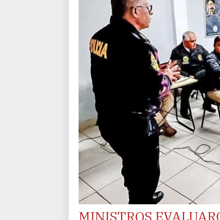
MINISTROS EVALUAR