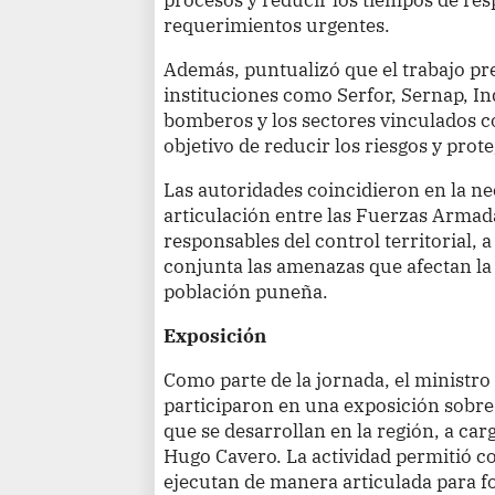
requerimientos urgentes.
Además, puntualizó que el trabajo pre
instituciones como Serfor, Sernap, Ind
bomberos y los sectores vinculados co
objetivo de reducir los riesgos y prote
Las autoridades coincidieron en la ne
articulación entre las Fuerzas Armadas
responsables del control territorial, 
conjunta las amenazas que afectan la 
población puneña.
Exposición
Como parte de la jornada, el ministro
participaron en una exposición sobre 
que se desarrollan en la región, a car
Hugo Cavero. La actividad permitió c
ejecutan de manera articulada para fo