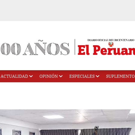
ACTUALIDAD
OPINIÓN
ESPECIALES
SUPLEMENTO