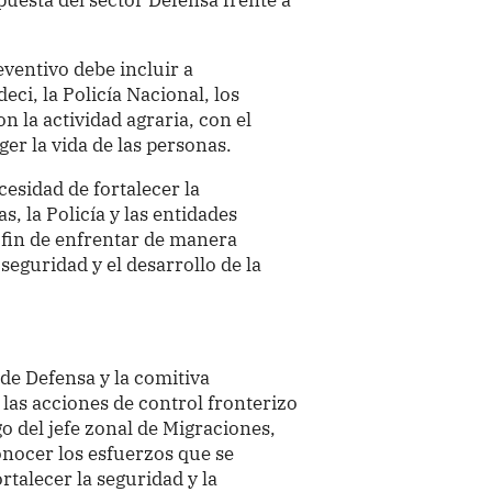
ventivo debe incluir a
eci, la Policía Nacional, los
n la actividad agraria, con el
ger la vida de las personas.
cesidad de fortalecer la
, la Policía y las entidades
a fin de enfrentar de manera
seguridad y el desarrollo de la
 de Defensa y la comitiva
las acciones de control fronterizo
go del jefe zonal de Migraciones,
onocer los esfuerzos que se
rtalecer la seguridad y la