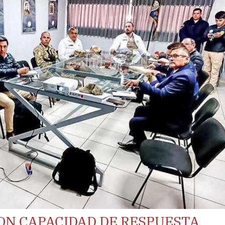
ON CAPACIDAD DE RESPUESTA