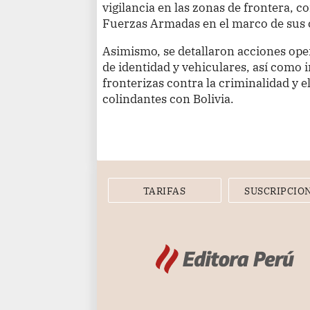
vigilancia en las zonas de frontera, 
Fuerzas Armadas en el marco de sus
Asimismo, se detallaron acciones oper
de identidad y vehiculares, así como
fronterizas contra la criminalidad y 
colindantes con Bolivia.
TARIFAS
SUSCRIPCIO