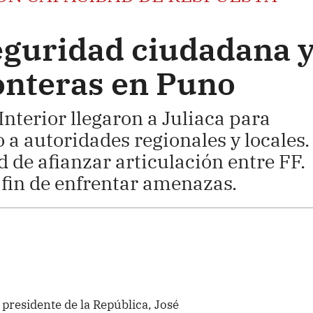
eguridad ciudadana 
ronteras en Puno
Interior llegaron a Juliaca para
 a autoridades regionales y locales.
 de afianzar articulación entre FF.
 fin de enfrentar amenazas.
 presidente de la República, José