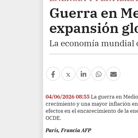
Guerra en Me
expansión gl
La economía mundial c
04/06/2026 08:55
La guerra en Medi
crecimiento y una mayor inflación en
efectos en el encarecimiento de la ener
OCDE.
París, Francia AFP