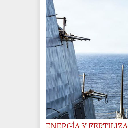
ENERGÍA Y FERTILIZ