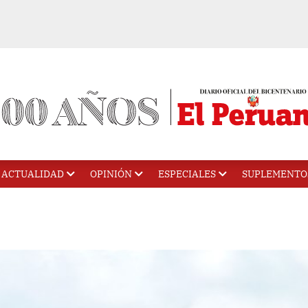
ACTUALIDAD
OPINIÓN
ESPECIALES
SUPLEMENTO