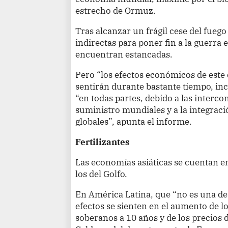
estrecho de Ormuz.
Tras alcanzar un frágil cese del fuego 
indirectas para poner fin a la guerra
encuentran estancadas.
Pero “los efectos económicos de este
sentirán durante bastante tiempo, in
“en todas partes, debido a las interc
suministro mundiales y a la integrac
globales”, apunta el informe.
Fertilizantes
Las economías asiáticas se cuentan en
los del Golfo.
En América Latina, que “no es una de 
efectos se sienten en el aumento de l
soberanos a 10 años y de los precios d