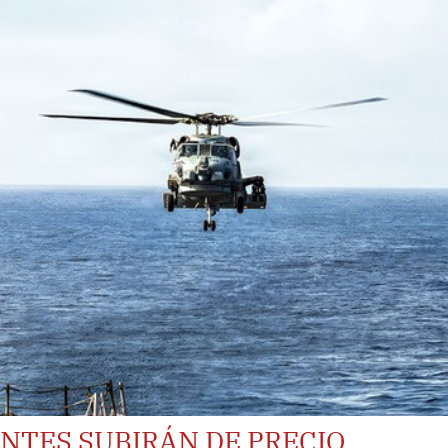
ANTES SUBIRÁN DE PRECIO