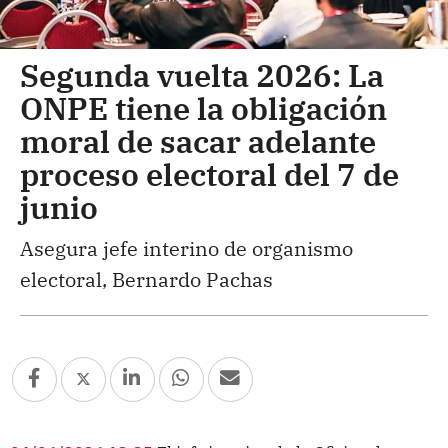
Segunda vuelta 2026: La
ONPE tiene la obligación
moral de sacar adelante
proceso electoral del 7 de
junio
Asegura jefe interino de organismo
electoral, Bernardo Pachas