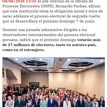
04/06/2026 13:35
El jefe interino de la Oficina de
Procesos Electorales (ONPE), Bernardo Pachas, afirmó
que esta institución tiene la obligación moral y ética de
sacar adelante el proceso electoral de segunda vuelta
que se desarrollará el próximo domingo 7 de junio.
Durante una jornada informativa dirigida a los
observadores internacionales del proceso electoral
peruano, indicó que el próximo domingo
votarán más
de 27 millones de electores, tanto en nuestro país,
como en el extranjero.