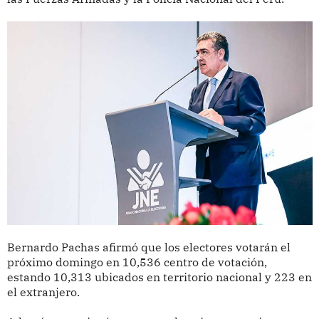
Bernardo Pachas afirmó que los electores votarán el
próximo domingo en 10,536 centro de votación,
estando 10,313 ubicados en territorio nacional y 223 en
el extranjero.