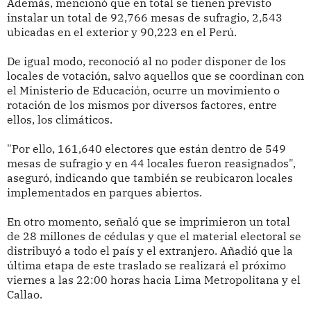
Además, mencionó que en total se tienen previsto
instalar un total de 92,766 mesas de sufragio, 2,543
ubicadas en el exterior y 90,223 en el Perú.
De igual modo, reconoció al no poder disponer de los
locales de votación, salvo aquellos que se coordinan con
el Ministerio de Educación, ocurre un movimiento o
rotación de los mismos por diversos factores, entre
ellos, los climáticos.
"Por ello, 161,640 electores que están dentro de 549
mesas de sufragio y en 44 locales fueron reasignados",
aseguró, indicando que también se reubicaron locales
implementados en parques abiertos.
En otro momento, señaló que se imprimieron un total
de 28 millones de cédulas y que el material electoral se
distribuyó a todo el país y el extranjero. Añadió que la
última etapa de este traslado se realizará el próximo
viernes a las 22:00 horas hacia Lima Metropolitana y el
Callao.