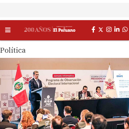
Política