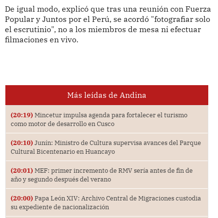
De igual modo, explicó que tras una reunión con Fuerza
Popular y Juntos por el Perú, se acordó "fotografiar solo
el escrutinio", no a los miembros de mesa ni efectuar
filmaciones en vivo.
Más leídas de Andina
(20:19)
Mincetur impulsa agenda para fortalecer el turismo
como motor de desarrollo en Cusco
(20:10)
Junín: Ministro de Cultura supervisa avances del Parque
Cultural Bicentenario en Huancayo
(20:01)
MEF: primer incremento de RMV sería antes de fin de
año y segundo después del verano
(20:00)
Papa León XIV: Archivo Central de Migraciones custodia
su expediente de nacionalización