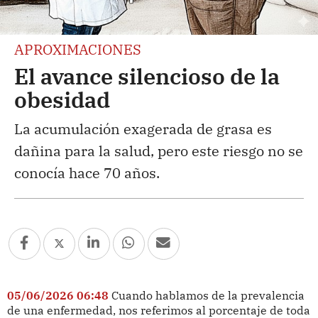
APROXIMACIONES
El avance silencioso de la
obesidad
La acumulación exagerada de grasa es
dañina para la salud, pero este riesgo no se
conocía hace 70 años.
05/06/2026 06:48
Cuando hablamos de la prevalencia
de una enfermedad, nos referimos al porcentaje de toda