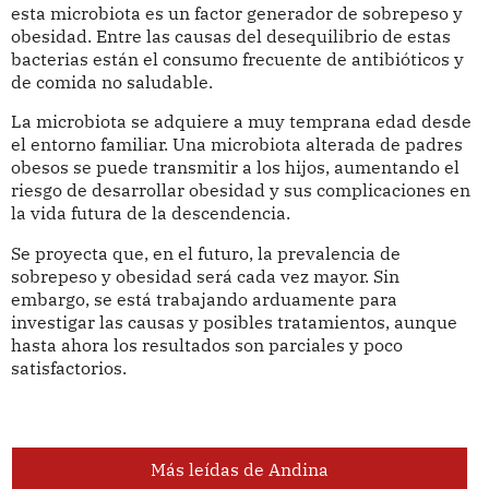
esta microbiota es un factor generador de sobrepeso y
obesidad. Entre las causas del desequilibrio de estas
bacterias están el consumo frecuente de antibióticos y
de comida no saludable.
La microbiota se adquiere a muy temprana edad desde
el entorno familiar. Una microbiota alterada de padres
obesos se puede transmitir a los hijos, aumentando el
riesgo de desarrollar obesidad y sus complicaciones en
la vida futura de la descendencia.
Se proyecta que, en el futuro, la prevalencia de
sobrepeso y obesidad será cada vez mayor. Sin
embargo, se está trabajando arduamente para
investigar las causas y posibles tratamientos, aunque
hasta ahora los resultados son parciales y poco
satisfactorios.
Más leídas de Andina