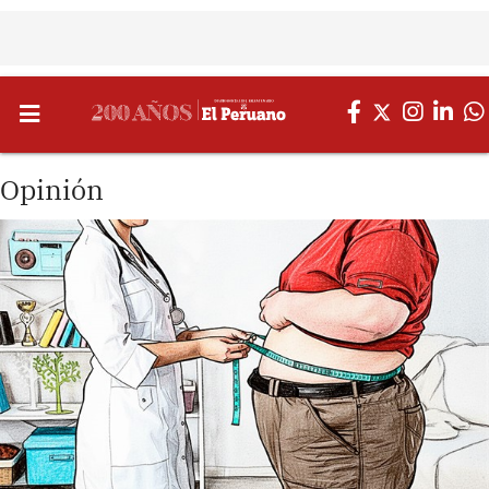
Opinión