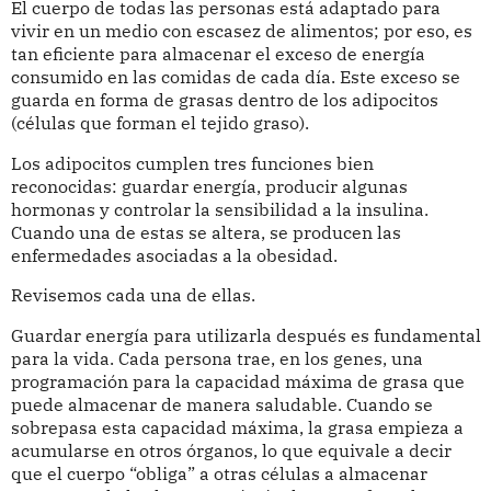
El cuerpo de todas las personas está adaptado para
vivir en un medio con escasez de alimentos; por eso, es
tan eficiente para almacenar el exceso de energía
consumido en las comidas de cada día. Este exceso se
guarda en forma de grasas dentro de los adipocitos
(células que forman el tejido graso).
Los adipocitos cumplen tres funciones bien
reconocidas: guardar energía, producir algunas
hormonas y controlar la sensibilidad a la insulina.
Cuando una de estas se altera, se producen las
enfermedades asociadas a la obesidad.
Revisemos cada una de ellas.
Guardar energía para utilizarla después es fundamental
para la vida. Cada persona trae, en los genes, una
programación para la capacidad máxima de grasa que
puede almacenar de manera saludable. Cuando se
sobrepasa esta capacidad máxima, la grasa empieza a
acumularse en otros órganos, lo que equivale a decir
que el cuerpo “obliga” a otras células a almacenar