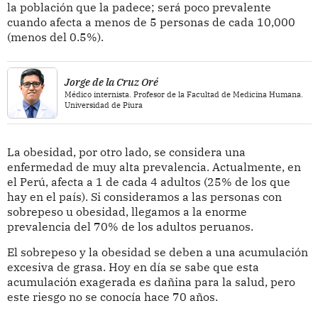
la población que la padece; será poco prevalente
cuando afecta a menos de 5 personas de cada 10,000
(menos del 0.5%).
Jorge de la Cruz Oré
Médico internista. Profesor de la Facultad de Medicina Humana.
Universidad de Piura
La obesidad, por otro lado, se considera una
enfermedad de muy alta prevalencia. Actualmente, en
el Perú, afecta a 1 de cada 4 adultos (25% de los que
hay en el país). Si consideramos a las personas con
sobrepeso u obesidad, llegamos a la enorme
prevalencia del 70% de los adultos peruanos.
El sobrepeso y la obesidad se deben a una acumulación
excesiva de grasa. Hoy en día se sabe que esta
acumulación exagerada es dañina para la salud, pero
este riesgo no se conocía hace 70 años.