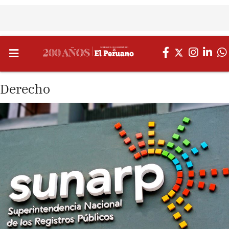
Derecho