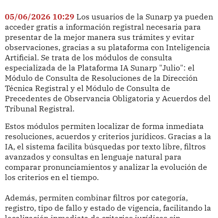
05/06/2026 10:29
Los usuarios de la Sunarp ya pueden
acceder gratis a información registral necesaria para
presentar de la mejor manera sus trámites y evitar
observaciones, gracias a su plataforma con Inteligencia
Artificial. Se trata de los módulos de consulta
especializada de la Plataforma IA Sunarp "Julio": el
Módulo de Consulta de Resoluciones de la Dirección
Técnica Registral y el Módulo de Consulta de
Precedentes de Observancia Obligatoria y Acuerdos del
Tribunal Registral.
Estos módulos permiten localizar de forma inmediata
resoluciones, acuerdos y criterios jurídicos. Gracias a la
IA, el sistema facilita búsquedas por texto libre, filtros
avanzados y consultas en lenguaje natural para
comparar pronunciamientos y analizar la evolución de
los criterios en el tiempo.
Además, permiten combinar filtros por categoría,
registro, tipo de fallo y estado de vigencia, facilitando la