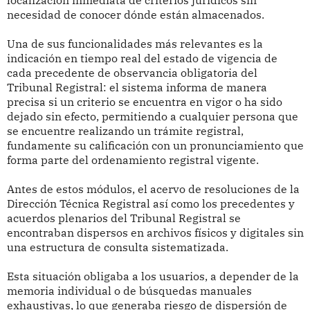
localización inmediata de criterios jurídicos sin
necesidad de conocer dónde están almacenados.
Una de sus funcionalidades más relevantes es la
indicación en tiempo real del estado de vigencia de
cada precedente de observancia obligatoria del
Tribunal Registral: el sistema informa de manera
precisa si un criterio se encuentra en vigor o ha sido
dejado sin efecto, permitiendo a cualquier persona que
se encuentre realizando un trámite registral,
fundamente su calificación con un pronunciamiento que
forma parte del ordenamiento registral vigente.
Antes de estos módulos, el acervo de resoluciones de la
Dirección Técnica Registral así como los precedentes y
acuerdos plenarios del Tribunal Registral se
encontraban dispersos en archivos físicos y digitales sin
una estructura de consulta sistematizada.
Esta situación obligaba a los usuarios, a depender de la
memoria individual o de búsquedas manuales
exhaustivas, lo que generaba riesgo de dispersión de