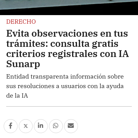
DERECHO
Evita observaciones en tus
trámites: consulta gratis
criterios registrales con IA
Sunarp
Entidad transparenta información sobre
sus resoluciones a usuarios con la ayuda
de la IA