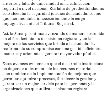
criterios y falta de uniformidad en la calificación
registral a nivel nacional. Esa falta de predictibilidad no
solo afectaba la seguridad jurídica del ciudadano, sino
que incrementaba innecesariamente la carga
impugnativa ante el Tribunal Registral.
Así, la Sunarp continúa avanzando de manera sostenida
en el fortalecimiento del sistema registral y en la
mejora de los servicios que brinda a la ciudadanía,
reafirmando su compromiso con una gestión eficiente,
moderna y orientada a generar mayor valor público.
Estos avances evidencian que el desarrollo institucional
no depende únicamente de los recursos materiales,
sino también de la implementación de mejoras que
permitan optimizar procesos, fortalecer la gestión y
garantizar un mejor servicio para las personas y las
organizaciones que utilizan el sistema registral.