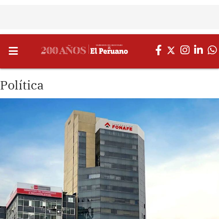
Política