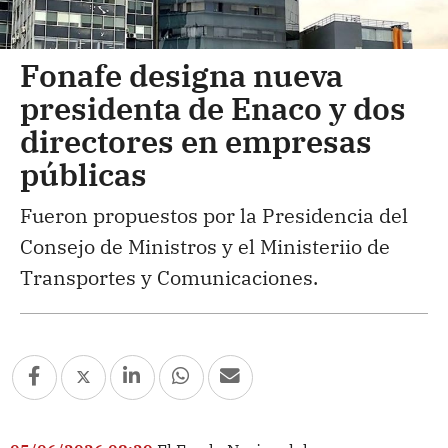
Fonafe designa nueva
presidenta de Enaco y dos
directores en empresas
públicas
Fueron propuestos por la Presidencia del
Consejo de Ministros y el Ministeriio de
Transportes y Comunicaciones.