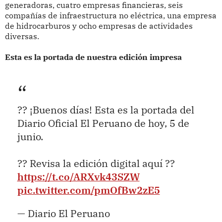
generadoras, cuatro empresas financieras, seis
compañías de infraestructura no eléctrica, una empresa
de hidrocarburos y ocho empresas de actividades
diversas.
Esta es la portada de nuestra edición impresa
?? ¡Buenos días! Esta es la portada del
Diario Oficial El Peruano de hoy, 5 de
junio.
?? Revisa la edición digital aquí ??
https://t.co/ARXvk43SZW
pic.twitter.com/pmOfBw2zE5
— Diario El Peruano