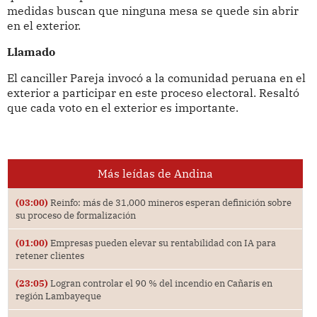
medidas buscan que ninguna mesa se quede sin abrir
en el exterior.
Llamado
El canciller Pareja invocó a la comunidad peruana en el
exterior a participar en este proceso electoral. Resaltó
que cada voto en el exterior es importante.
Más leídas de Andina
(03:00)
Reinfo: más de 31,000 mineros esperan definición sobre
su proceso de formalización
(01:00)
Empresas pueden elevar su rentabilidad con IA para
retener clientes
(23:05)
Logran controlar el 90 % del incendio en Cañaris en
región Lambayeque