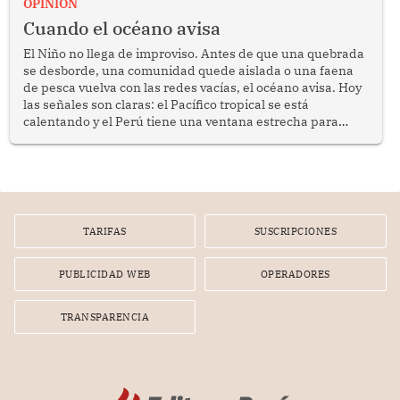
OPINION
Cuando el océano avisa
El Niño no llega de improviso. Antes de que una quebrada
se desborde, una comunidad quede aislada o una faena
de pesca vuelva con las redes vacías, el océano avisa. Hoy
las señales son claras: el Pacífico tropical se está
calentando y el Perú tiene una ventana estrecha para
prepararse.
TARIFAS
SUSCRIPCIONES
PUBLICIDAD WEB
OPERADORES
TRANSPARENCIA