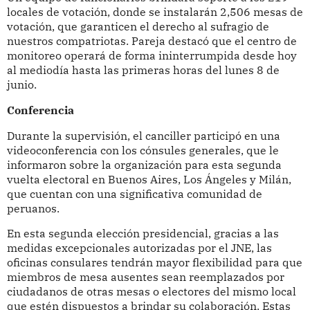
locales de votación, donde se instalarán 2,506 mesas de
votación, que garanticen el derecho al sufragio de
nuestros compatriotas. Pareja destacó que el centro de
monitoreo operará de forma ininterrumpida desde hoy
al mediodía hasta las primeras horas del lunes 8 de
junio.
Conferencia
Durante la supervisión, el canciller participó en una
videoconferencia con los cónsules generales, que le
informaron sobre la organización para esta segunda
vuelta electoral en Buenos Aires, Los Ángeles y Milán,
que cuentan con una significativa comunidad de
peruanos.
En esta segunda elección presidencial, gracias a las
medidas excepcionales autorizadas por el JNE, las
oficinas consulares tendrán mayor flexibilidad para que
miembros de mesa ausentes sean reemplazados por
ciudadanos de otras mesas o electores del mismo local
que estén dispuestos a brindar su colaboración. Estas