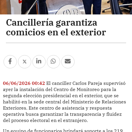
Cancillería garantiza
comicios en el exterior
06/06/2026 00:42
El canciller Carlos Pareja supervisó
ayer la instalación del Centro de Monitoreo para la
segunda elección presidencial en el exterior, que se
habilitó en la sede central del Ministerio de Relaciones
Exteriores. Este centro de asistencia y respuesta
operativa busca garantizar la transparencia y fluidez
del proceso electoral en el extranjero.
Un equipo de funcionarios brindará soporte a los 219