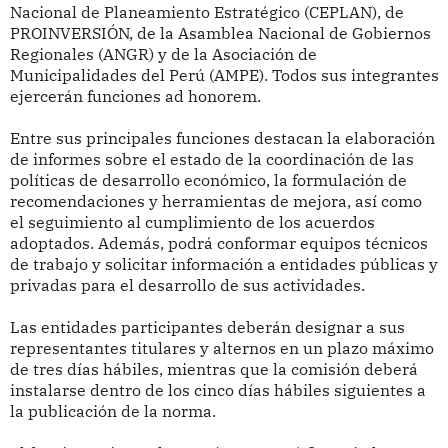
Nacional de Planeamiento Estratégico (CEPLAN), de
PROINVERSIÓN, de la Asamblea Nacional de Gobiernos
Regionales (ANGR) y de la Asociación de
Municipalidades del Perú (AMPE). Todos sus integrantes
ejercerán funciones ad honorem.
Entre sus principales funciones destacan la elaboración
de informes sobre el estado de la coordinación de las
políticas de desarrollo económico, la formulación de
recomendaciones y herramientas de mejora, así como
el seguimiento al cumplimiento de los acuerdos
adoptados. Además, podrá conformar equipos técnicos
de trabajo y solicitar información a entidades públicas y
privadas para el desarrollo de sus actividades.
Las entidades participantes deberán designar a sus
representantes titulares y alternos en un plazo máximo
de tres días hábiles, mientras que la comisión deberá
instalarse dentro de los cinco días hábiles siguientes a
la publicación de la norma.