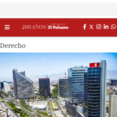
Derecho