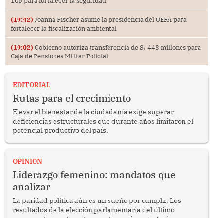
105 para fortalecer la seguridad
(19:42)
Joanna Fischer asume la presidencia del OEFA para
fortalecer la fiscalización ambiental
(19:02)
Gobierno autoriza transferencia de S/ 443 millones para
Caja de Pensiones Militar Policial
EDITORIAL
Rutas para el crecimiento
Elevar el bienestar de la ciudadanía exige superar
deficiencias estructurales que durante años limitaron el
potencial productivo del país.
OPINION
Liderazgo femenino: mandatos que
analizar
La paridad política aún es un sueño por cumplir. Los
resultados de la elección parlamentaria del último