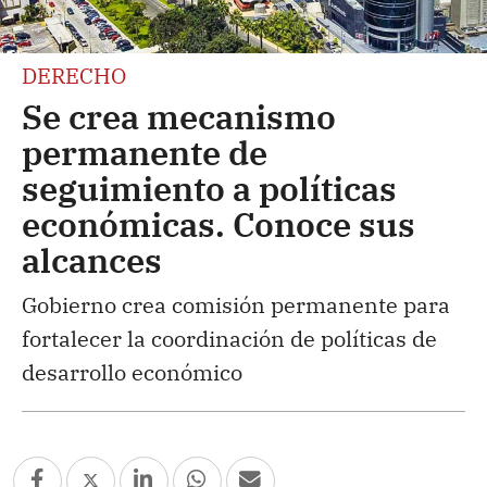
DERECHO
Se crea mecanismo
permanente de
seguimiento a políticas
económicas. Conoce sus
alcances
Gobierno crea comisión permanente para
fortalecer la coordinación de políticas de
desarrollo económico