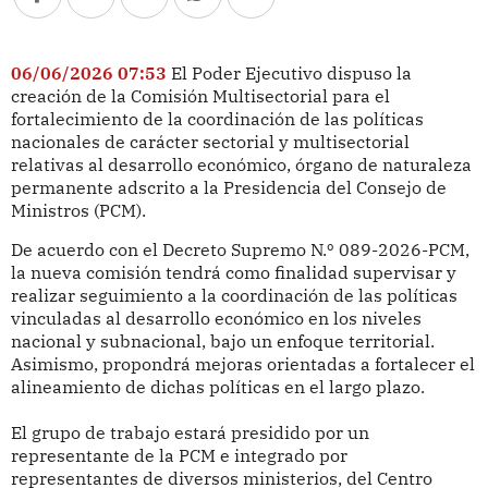
06/06/2026 07:53
El Poder Ejecutivo dispuso la
creación de la Comisión Multisectorial para el
fortalecimiento de la coordinación de las políticas
nacionales de carácter sectorial y multisectorial
relativas al desarrollo económico, órgano de naturaleza
permanente adscrito a la Presidencia del Consejo de
Ministros (PCM).
De acuerdo con el Decreto Supremo N.º 089-2026-PCM,
la nueva comisión tendrá como finalidad supervisar y
realizar seguimiento a la coordinación de las políticas
vinculadas al desarrollo económico en los niveles
nacional y subnacional, bajo un enfoque territorial.
Asimismo, propondrá mejoras orientadas a fortalecer el
alineamiento de dichas políticas en el largo plazo.
El grupo de trabajo estará presidido por un
representante de la PCM e integrado por
representantes de diversos ministerios, del Centro