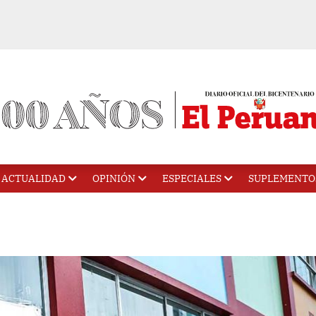
ACTUALIDAD
OPINIÓN
ESPECIALES
SUPLEMENTO