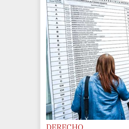
DERECHO