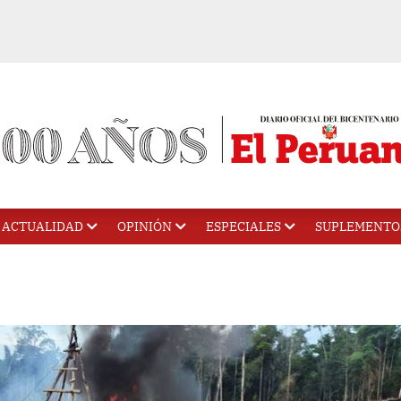
ACTUALIDAD
OPINIÓN
ESPECIALES
SUPLEMENTO