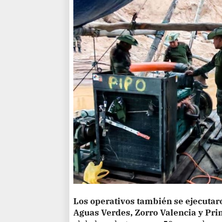
Los operativos también se ejecutaro
Aguas Verdes, Zorro Valencia y Pri