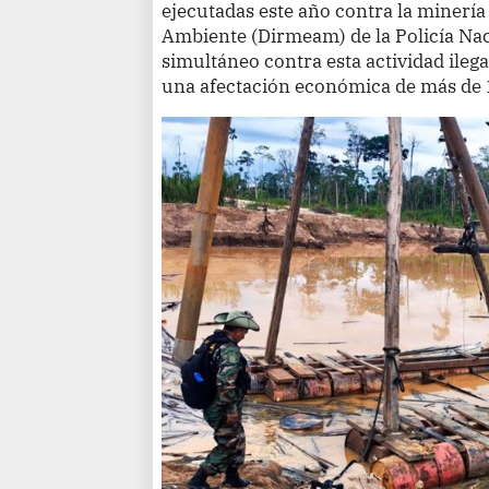
ejecutadas este año contra la minería 
Ambiente (Dirmeam) de la Policía Na
simultáneo contra esta actividad ileg
una afectación económica de más de 1