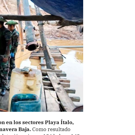
n en los sectores Playa Ítalo,
mavera Baja.
Como resultado