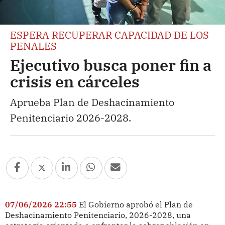
ESPERA RECUPERAR CAPACIDAD DE LOS
PENALES
Ejecutivo busca poner fin a
crisis en cárceles
Aprueba Plan de Deshacinamiento
Penitenciario 2026-2028.
07/06/2026 22:55
El Gobierno aprobó el Plan de
Deshacinamiento Penitenciario, 2026-2028, una