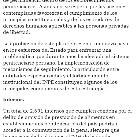
penitenciarios. Asimismo, se espera que las acciones
contempladas favorezcan el cumplimiento de los
principios constitucionales y de los estándares de
derechos humanos aplicables a las personas privadas
de libertad.
La aprobación de este plan representa un nuevo paso
en los esfuerzos del Estado para enfrentar una
problemática que durante años ha afectado al sistema
penitenciario peruano. La implementación de
mecanismos de seguimiento, la articulación entre
entidades especializadas y el fortalecimiento
institucional del INPE constituyen algunos de los
principales componentes de esta estrategia.
Internos
Un total de 2,691 internos que cumplen condena por el
delito de omisión de prestación de alimentos en
establecimientos penitenciarios del país podrían
acceder a la conmutación de la pena, siempre que
hayan cancelado al menos el 70% de la deuda