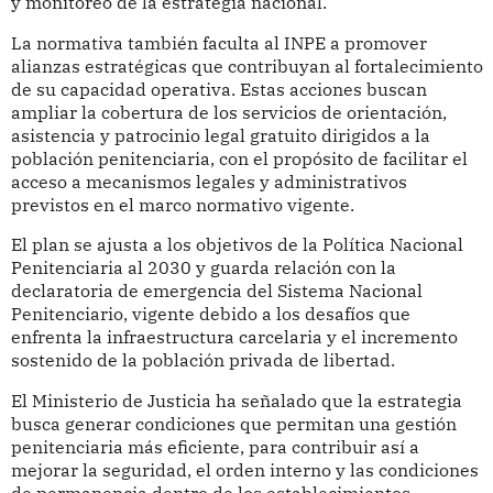
y monitoreo de la estrategia nacional.
La normativa también faculta al INPE a promover
alianzas estratégicas que contribuyan al fortalecimiento
de su capacidad operativa. Estas acciones buscan
ampliar la cobertura de los servicios de orientación,
asistencia y patrocinio legal gratuito dirigidos a la
población penitenciaria, con el propósito de facilitar el
acceso a mecanismos legales y administrativos
previstos en el marco normativo vigente.
El plan se ajusta a los objetivos de la Política Nacional
Penitenciaria al 2030 y guarda relación con la
declaratoria de emergencia del Sistema Nacional
Penitenciario, vigente debido a los desafíos que
enfrenta la infraestructura carcelaria y el incremento
sostenido de la población privada de libertad.
El Ministerio de Justicia ha señalado que la estrategia
busca generar condiciones que permitan una gestión
penitenciaria más eficiente, para contribuir así a
mejorar la seguridad, el orden interno y las condiciones
de permanencia dentro de los establecimientos