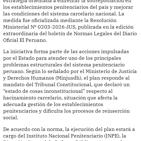
estrategia orientada a enfrentar la sobrepoblación en
los establecimientos penitenciarios del país y mejorar
las condiciones del sistema carcelario nacional. La
medida fue oficializada mediante la Resolución
Ministerial Nº 0203-2026-JUS, publicada en la edición
extraordinaria del boletín de Normas Legales del Diario
Oficial El Peruano.
La iniciativa forma parte de las acciones impulsadas
por el Estado para atender uno de los principales
problemas estructurales del sistema penitenciario
peruano. Según lo señalado por el Ministerio de Justicia
y Derechos Humanos (Minjusdh), el plan responde al
mandato del Tribunal Constitucional, que declaró un
“estado de cosas inconstitucional” respecto al
hacinamiento carcelario, situación que afecta la
adecuada gestión de los establecimientos
penitenciarios y dificulta los procesos de reinserción
social.
De acuerdo con la norma, la ejecución del plan estará a
cargo del Instituto Nacional Penitenciario (INPE), la