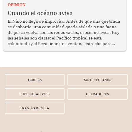
OPINION
Cuando el océano avisa
El Niño no llega de improviso. Antes de que una quebrada
se desborde, una comunidad quede aislada o una faena
de pesca vuelva con las redes vacías, el océano avisa. Hoy
las señales son claras: el Pacífico tropical se está
calentando y el Perú tiene una ventana estrecha para
prepararse.
TARIFAS
SUSCRIPCIONES
PUBLICIDAD WEB
OPERADORES
TRANSPARENCIA