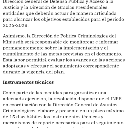
Dirección General de Defensa Pública y Acceso a la
Justicia y la Dirección de Gracias Presidenciales,
entidades que deberán actuar de manera articulada
para alcanzar los objetivos establecidos para el periodo
2026-2028.
Asimismo, la Dirección de Política Criminológica del
Minjusdh será responsable de monitorear e informar
permanentemente sobre la implementación y el
cumplimiento de las metas previstas en el documento.
Esta labor permitirá evaluar los avances de las acciones
adoptadas y efectuar el seguimiento correspondiente
durante la vigencia del plan.
Instrumentos técnicos
Como parte de las medidas para garantizar una
adecuada ejecución, la resolución dispone que el INPE,
en coordinación con la Dirección General de Asuntos
Criminológicos, elabore y presente en un plazo máximo
de 15 días hábiles los instrumentos técnicos y
mecanismos de reporte necesarios para el seguimiento