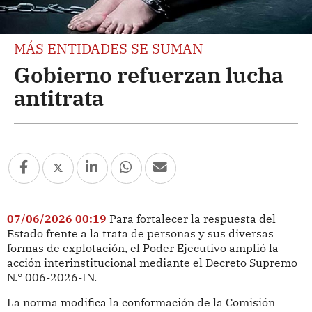
MÁS ENTIDADES SE SUMAN
Gobierno refuerzan lucha
antitrata
07/06/2026 00:19
Para fortalecer la respuesta del
Estado frente a la trata de personas y sus diversas
formas de explotación, el Poder Ejecutivo amplió la
acción interinstitucional mediante el Decreto Supremo
N.° 006-2026-IN.
La norma modifica la conformación de la Comisión