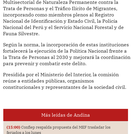
Multisectorial de Naturaleza Permanente contra la
Trata de Personas y el Tráfico Ilícito de Migrantes,
incorporando como miembros plenos al Registro
Nacional de Identificación y Estado Civil, la Policía
Nacional del Perú y el Servicio Nacional Forestal y de
Fauna Silvestre.
Según la norma, la incorporación de estas instituciones
fortalecerá la ejecución de la Política Nacional frente a
la Trata de Personas al 2030 y mejorará la coordinación
para prevenir y combatir este delito.
Presidida por el Ministerio del Interior, la comisión
reúne a entidades públicas, organismos
constitucionales y representantes de la sociedad civil.
Más leídas de Andina
(15:00)
Confiep respalda propuesta del MEF trasladar los
feriados a los lunes