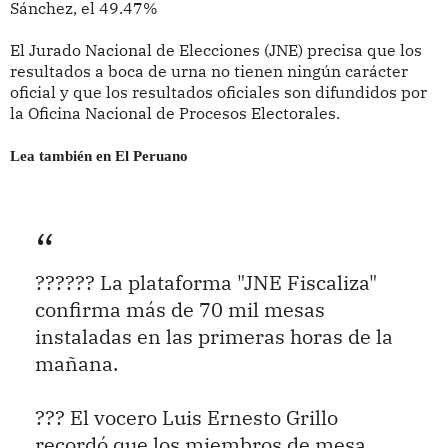
Sánchez, el 49.47%
El Jurado Nacional de Elecciones (JNE) precisa que los
resultados a boca de urna no tienen ningún carácter
oficial y que los resultados oficiales son difundidos por
la Oficina Nacional de Procesos Electorales.
Lea también en El Peruano
?????? La plataforma "JNE Fiscaliza"
confirma más de 70 mil mesas
instaladas en las primeras horas de la
mañana.
??? El vocero Luis Ernesto Grillo
recordó que los miembros de mesa