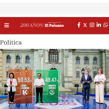
Política