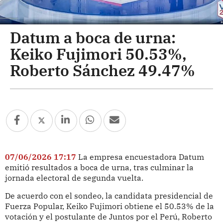
Datum a boca de urna:
Keiko Fujimori 50.53%,
Roberto Sánchez 49.47%
07/06/2026 17:17
La empresa encuestadora Datum
emitió resultados a boca de urna, tras culminar la
jornada electoral de segunda vuelta.
De acuerdo con el sondeo, la candidata presidencial de
Fuerza Popular, Keiko Fujimori obtiene el 50.53% de la
votación y el postulante de Juntos por el Perú, Roberto