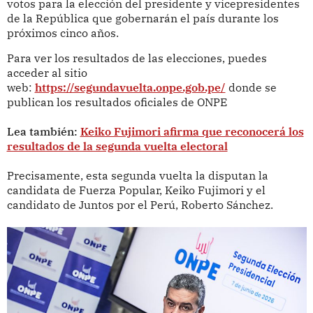
votos para la elección del presidente y vicepresidentes
de la República que gobernarán el país durante los
próximos cinco años.
Para ver los resultados de las elecciones, puedes
acceder al sitio
web:
https://segundavuelta.onpe.gob.pe/
donde se
publican los resultados oficiales de ONPE
Lea también:
Keiko Fujimori afirma que reconocerá los
resultados de la segunda vuelta electoral
Precisamente, esta segunda vuelta la disputan la
candidata de Fuerza Popular, Keiko Fujimori y el
candidato de Juntos por el Perú, Roberto Sánchez.