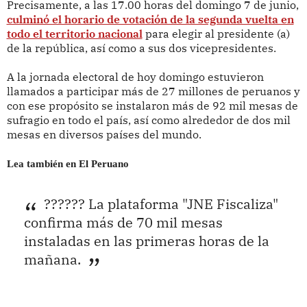
Precisamente, a las 17.00 horas del domingo 7 de junio,
culminó el horario de votación de la segunda vuelta en
todo el territorio nacional
para elegir al presidente (a)
de la república, así como a sus dos vicepresidentes.
A la jornada electoral de hoy domingo estuvieron
llamados a participar más de 27 millones de peruanos y
con ese propósito se instalaron más de 92 mil mesas de
sufragio en todo el país, así como alrededor de dos mil
mesas en diversos países del mundo.
Lea también en El Peruano
?????? La plataforma "JNE Fiscaliza"
confirma más de 70 mil mesas
instaladas en las primeras horas de la
mañana.