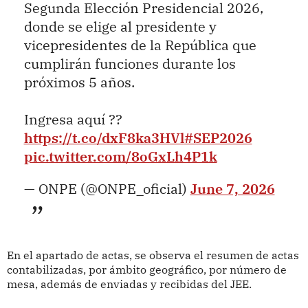
Segunda Elección Presidencial 2026,
donde se elige al presidente y
vicepresidentes de la República que
cumplirán funciones durante los
próximos 5 años.
Ingresa aquí ??
https://t.co/dxF8ka3HVl
#SEP2026
pic.twitter.com/8oGxLh4P1k
— ONPE (@ONPE_oficial)
June 7, 2026
En el apartado de actas, se observa el resumen de actas
contabilizadas, por ámbito geográfico, por número de
mesa, además de enviadas y recibidas del JEE.