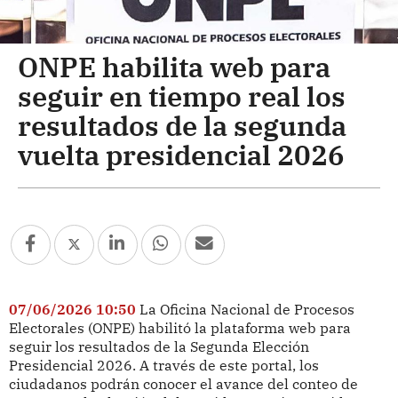
ONPE habilita web para
seguir en tiempo real los
resultados de la segunda
vuelta presidencial 2026
07/06/2026 10:50
La Oficina Nacional de Procesos
Electorales (ONPE) habilitó la plataforma web para
seguir los resultados de la Segunda Elección
Presidencial 2026. A través de este portal, los
ciudadanos podrán conocer el avance del conteo de