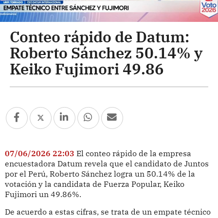
Conteo rápido de Datum:
Roberto Sánchez 50.14% y
Keiko Fujimori 49.86
07/06/2026 22:03
El conteo rápido de la empresa
encuestadora Datum revela que el candidato de Juntos
por el Perú, Roberto Sánchez logra un 50.14% de la
votación y la candidata de Fuerza Popular, Keiko
Fujimori un 49.86%.
De acuerdo a estas cifras, se trata de un empate técnico