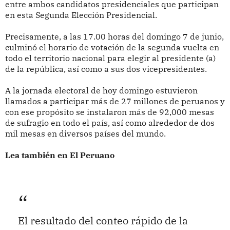
entre ambos candidatos presidenciales que participan
en esta Segunda Elección Presidencial.
Precisamente, a las 17.00 horas del domingo 7 de junio,
culminó el horario de votación de la segunda vuelta en
todo el territorio nacional para elegir al presidente (a)
de la república, así como a sus dos vicepresidentes.
A la jornada electoral de hoy domingo estuvieron
llamados a participar más de 27 millones de peruanos y
con ese propósito se instalaron más de 92,000 mesas
de sufragio en todo el país, así como alrededor de dos
mil mesas en diversos países del mundo.
Lea también en El Peruano
El resultado del conteo rápido de la