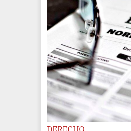
DERECHO