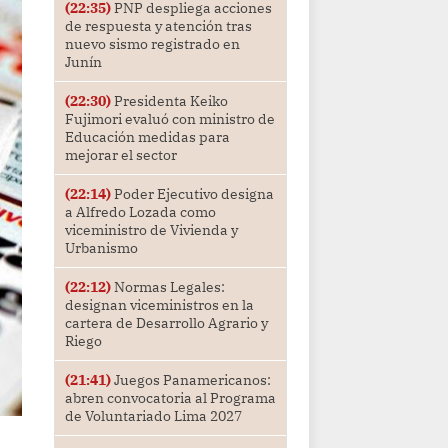
(22:35)
PNP despliega acciones
de respuesta y atención tras
nuevo sismo registrado en
Junín
(22:30)
Presidenta Keiko
Fujimori evaluó con ministro de
Educación medidas para
mejorar el sector
(22:14)
Poder Ejecutivo designa
a Alfredo Lozada como
viceministro de Vivienda y
Urbanismo
(22:12)
Normas Legales:
designan viceministros en la
cartera de Desarrollo Agrario y
Riego
(21:41)
Juegos Panamericanos:
abren convocatoria al Programa
de Voluntariado Lima 2027