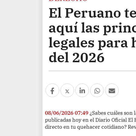
El Peruano te
aquí las pri
legales para 
del 2026
08/06/2026 07:49
¿Sabes cuáles son l
publicadas hoy en el Diario Oficial E
directo en tu quehacer cotidiano? Rev