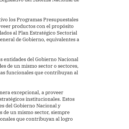
ivo los Programas Presupuestales
oveer productos con el propósito
ulados al
Plan Estratégico Sectorial
General de Gobierno, equivalentes a
las entidades del Gobierno Nacional
des de un mismo sector o sectores,
s funcionales que contribuyan al
nera excepcional, a proveer
stratégicos institucionales. Estos
es del Gobierno Nacional y
es de un mismo sector, siempre
onales que contribuyan al logro