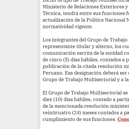
Ministerio de Relaciones Exteriores 
Técnica, tendrá entre sus funciones 
actualización de la Política Nacional 
normatividad vigente.
Los integrantes del Grupo de Trabajo
representante titular y alterno, los 
comunicación escrita de la entidad c
de cinco (5) días hábiles, contados a pa
publicación de la citada resolución min
Peruano. Esa designación deberá ser 
Grupo de Trabajo Multisectorial y a la
El Grupo de Trabajo Multisectorial se
diez (10) días hábiles, contado a parti
de la mencionada resolución minister
veinticuatro (24) meses contados a par
cumplimiento de sus funciones.
Cono