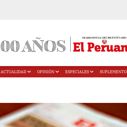
ACTUALIDAD
OPINIÓN
ESPECIALES
SUPLEMENTO