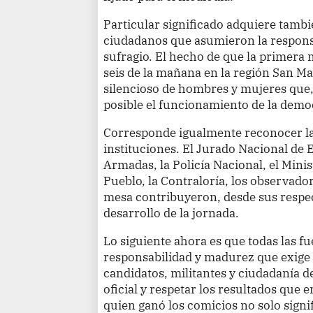
Particular significado adquiere tambi
ciudadanos que asumieron la responsa
sufragio. El hecho de que la primera 
seis de la mañana en la región San M
silencioso de hombres y mujeres que, 
posible el funcionamiento de la demo
Corresponde igualmente reconocer la 
instituciones. El Jurado Nacional de 
Armadas, la Policía Nacional, el Minis
Pueblo, la Contraloría, los observad
mesa contribuyeron, desde sus respec
desarrollo de la jornada.
Lo siguiente ahora es que todas las fu
responsabilidad y madurez que exige
candidatos, militantes y ciudadanía 
oficial y respetar los resultados que 
quien ganó los comicios no solo signif