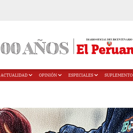
ACTUALIDAD
OPINIÓN
ESPECIALES
SUPLEMENTO