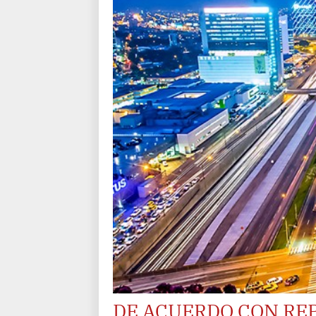
DE ACUERDO CON RE