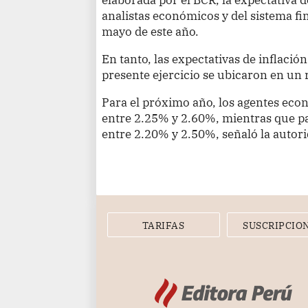
analistas económicos y del sistema f
mayo de este año.
En tanto, las expectativas de inflació
presente ejercicio se ubicaron en un
Para el próximo año, los agentes eco
entre 2.25% y 2.60%, mientras que par
entre 2.20% y 2.50%, señaló la autor
TARIFAS
SUSCRIPCIO