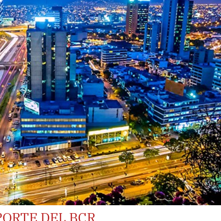
PORTE DEL BCR