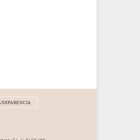
ANSPARENCIA