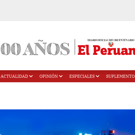
ACTUALIDAD
OPINIÓN
ESPECIALES
SUPLEMENTO