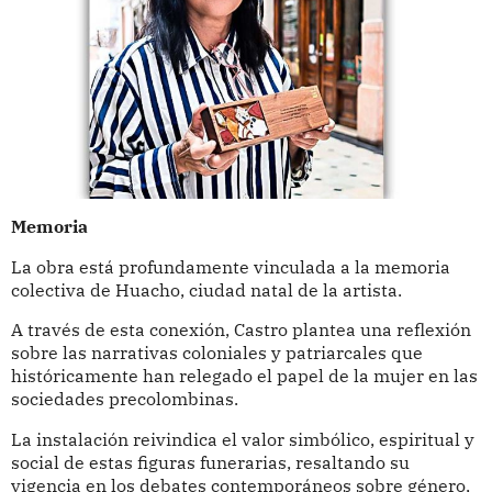
Memoria
La obra está profundamente vinculada a la memoria
colectiva de Huacho, ciudad natal de la artista.
A través de esta conexión, Castro plantea una reflexión
sobre las narrativas coloniales y patriarcales que
históricamente han relegado el papel de la mujer en las
sociedades precolombinas.
La instalación reivindica el valor simbólico, espiritual y
social de estas figuras funerarias, resaltando su
vigencia en los debates contemporáneos sobre género,