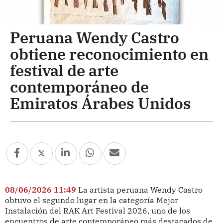
Peruana Wendy Castro
obtiene reconocimiento en
festival de arte
contemporáneo de
Emiratos Árabes Unidos
08/06/2026 11:49
La artista peruana Wendy Castro
obtuvo el segundo lugar en la categoría Mejor
Instalación del RAK Art Festival 2026, uno de los
encuentros de arte contemporáneo más destacados de