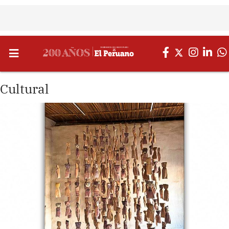
Cultural