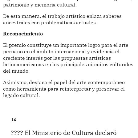
patrimonio y memoria cultural.
De esta manera, el trabajo artístico enlaza saberes
ancestrales con problemáticas actuales.
Reconocimiento
El premio constituye un importante logro para el arte
peruano en el ámbito internacional y evidencia el
creciente interés por las propuestas artísticas
latinoamericanas en los principales circuitos culturales
del mundo.
Asimismo, destaca el papel del arte contemporáneo
como herramienta para reinterpretar y preservar el
legado cultural.
???? El Ministerio de Cultura declaró