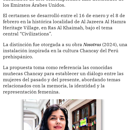
los Emiratos Árabes Unidos.
El certamen se desarrolló entre el 16 de enero y el 8 de
febrero en la histórica localidad de Al Jazeera Al Hamra
Heritage Village, en Ras Al Khaimah, bajo el tema
central “Civilizations”.
La distinción fue otorgada a su obra
Nosotras
(2024), una
instalación inspirada en la cultura Chancay del Perú
prehispánico.
La propuesta toma como referencia las conocidas
muñecas Chancay para establecer un diálogo entre las
mujeres del pasado y del presente, abordando temas
relacionados con la memoria, la identidad y la
representación femenina.