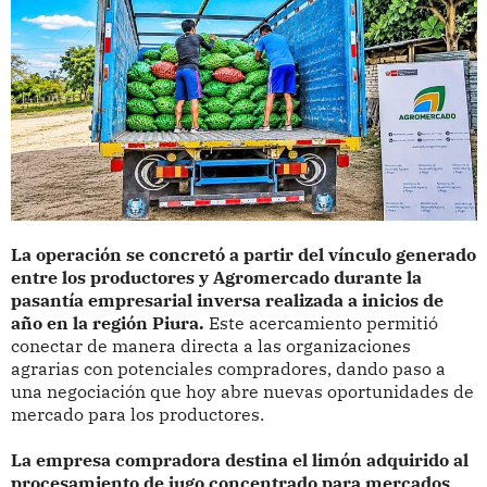
La operación se concretó a partir del vínculo generado
entre los productores y Agromercado durante la
pasantía empresarial inversa realizada a inicios de
año en la región Piura.
Este acercamiento permitió
conectar de manera directa a las organizaciones
agrarias con potenciales compradores, dando paso a
una negociación que hoy abre nuevas oportunidades de
mercado para los productores.
La empresa compradora destina el limón adquirido al
procesamiento de jugo concentrado para mercados