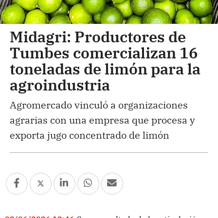
Midagri: Productores de
Tumbes comercializan 16
toneladas de limón para la
agroindustria
Agromercado vinculó a organizaciones
agrarias con una empresa que procesa y
exporta jugo concentrado de limón