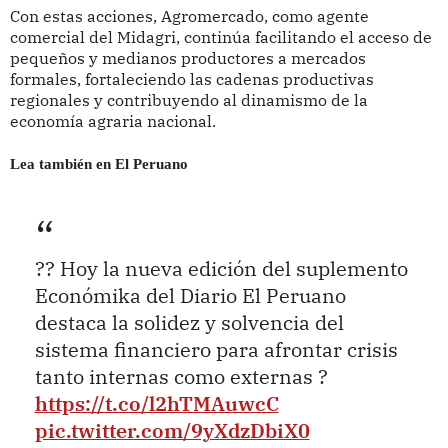
Con estas acciones, Agromercado, como agente
comercial del Midagri, continúa facilitando el acceso de
pequeños y medianos productores a mercados
formales, fortaleciendo las cadenas productivas
regionales y contribuyendo al dinamismo de la
economía agraria nacional.
Lea también en El Peruano
?? Hoy la nueva edición del suplemento
Económika del Diario El Peruano
destaca la solidez y solvencia del
sistema financiero para afrontar crisis
tanto internas como externas ?
https://t.co/l2hTMAuwcC
pic.twitter.com/9yXdzDbiX0