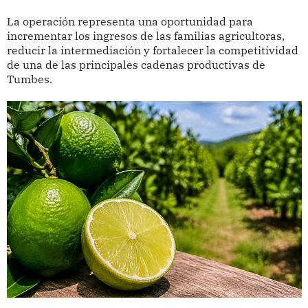
La operación representa una oportunidad para
incrementar los ingresos de las familias agricultoras,
reducir la intermediación y fortalecer la competitividad
de una de las principales cadenas productivas de
Tumbes.