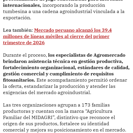
internacionales,
incorporando la producción
tumbesina a una cadena agroindustrial vinculada a la
exportación.
Lea también:
Mercado peruano alcanzó los 39.4
millones de líneas móviles al cierre del primer
trimestre de 2026
Durante el proceso,
los especialistas de Agromercado
brindaron asistencia técnica en gestión productiva,
fortalecimiento organizacional, estándares de calidad,
gestión comercial y cumplimiento de requisitos
fitosanitarios.
Este acompañamiento permitió ordenar
la oferta, estandarizar la producción y atender las
exigencias del mercado agroindustrial.
Las tres organizaciones agrupan a 173 familias
productoras y cuentan con la marca “Agricultura
Familiar del MIDAGRI”, distintivo que reconoce el
origen de sus productos, fortalece su identidad
comercial y mejora su posicionamiento en el mercado.