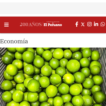
Economía