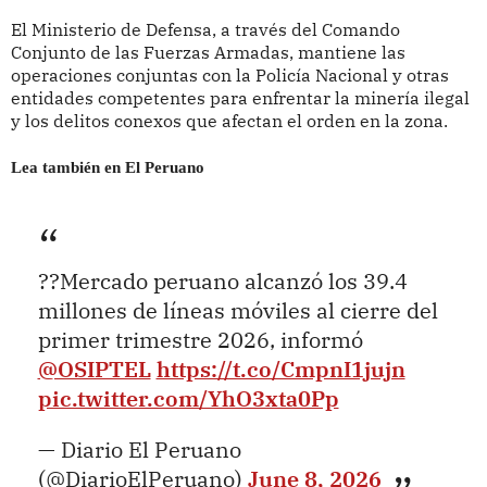
El Ministerio de Defensa, a través del Comando
Conjunto de las Fuerzas Armadas, mantiene las
operaciones conjuntas con la Policía Nacional y otras
entidades competentes para enfrentar la minería ilegal
y los delitos conexos que afectan el orden en la zona.
Lea también en El Peruano
??Mercado peruano alcanzó los 39.4
millones de líneas móviles al cierre del
primer trimestre 2026, informó
@OSIPTEL
https://t.co/CmpnI1jujn
pic.twitter.com/YhO3xta0Pp
— Diario El Peruano
(@DiarioElPeruano)
June 8, 2026