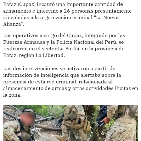
Pataz (Cupaz) incautó una importante cantidad de
armamento e intervino a 26 personas presuntamente
vinculadas a la organización criminal “La Nueva
Alianza”.
Los operativos a cargo del Cupaz, integrado por las
Fuerzas Armadas y la Policía Nacional del Perú, se
realizaron en el sector La Porfía, en la provincia de
Pataz, región La Libertad.
Las dos intervenciones se activaron a partir de
información de inteligencia que alertaba sobre la
presencia de esta red criminal, relacionada al
almacenamiento de armas y otras actividades ilícitas en
la zona.