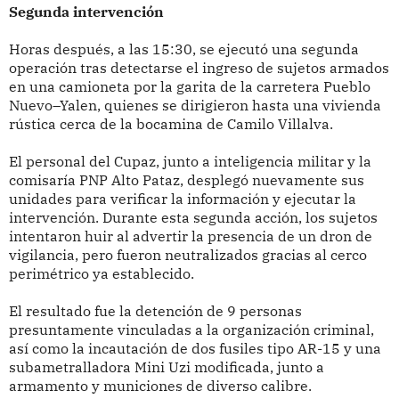
Segunda intervención
Horas después, a las 15:30, se ejecutó una segunda
operación tras detectarse el ingreso de sujetos armados
en una camioneta por la garita de la carretera Pueblo
Nuevo–Yalen, quienes se dirigieron hasta una vivienda
rústica cerca de la bocamina de Camilo Villalva.
El personal del Cupaz, junto a inteligencia militar y la
comisaría PNP Alto Pataz, desplegó nuevamente sus
unidades para verificar la información y ejecutar la
intervención. Durante esta segunda acción, los sujetos
intentaron huir al advertir la presencia de un dron de
vigilancia, pero fueron neutralizados gracias al cerco
perimétrico ya establecido.
El resultado fue la detención de 9 personas
presuntamente vinculadas a la organización criminal,
así como la incautación de dos fusiles tipo AR-15 y una
subametralladora Mini Uzi modificada, junto a
armamento y municiones de diverso calibre.