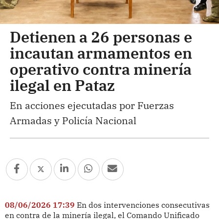
Detienen a 26 personas e
incautan armamentos en
operativo contra minería
ilegal en Pataz
En acciones ejecutadas por Fuerzas
Armadas y Policía Nacional
08/06/2026 17:39
En dos intervenciones consecutivas
en contra de la minería ilegal, el Comando Unificado