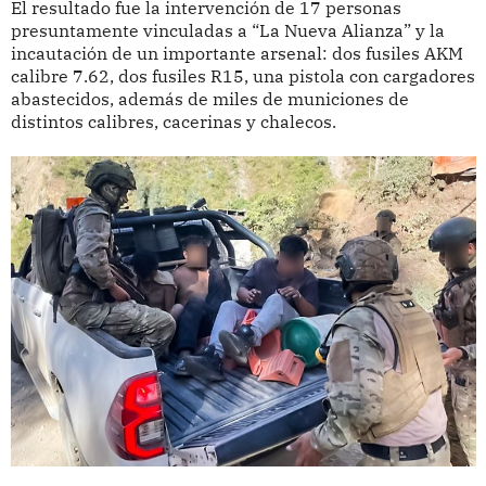
El resultado fue la intervención de 17 personas
presuntamente vinculadas a “La Nueva Alianza” y la
incautación de un importante arsenal: dos fusiles AKM
calibre 7.62, dos fusiles R15, una pistola con cargadores
abastecidos, además de miles de municiones de
distintos calibres, cacerinas y chalecos.