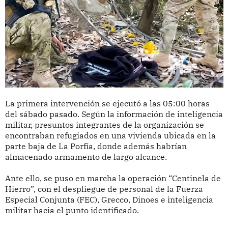
La primera intervención se ejecutó a las 05:00 horas
del sábado pasado. Según la información de inteligencia
militar, presuntos integrantes de la organización se
encontraban refugiados en una vivienda ubicada en la
parte baja de La Porfía, donde además habrían
almacenado armamento de largo alcance.
Ante ello, se puso en marcha la operación “Centinela de
Hierro”, con el despliegue de personal de la Fuerza
Especial Conjunta (FEC), Grecco, Dinoes e inteligencia
militar hacia el punto identificado.