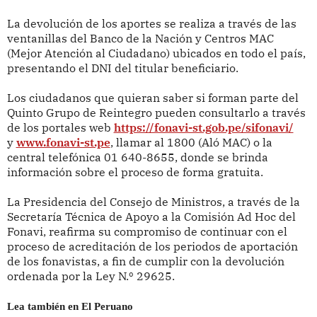
La devolución de los aportes se realiza a través de las
ventanillas del Banco de la Nación y Centros MAC
(Mejor Atención al Ciudadano) ubicados en todo el país,
presentando el DNI del titular beneficiario.
Los ciudadanos que quieran saber si forman parte del
Quinto Grupo de Reintegro pueden consultarlo a través
de los portales web
https://fonavi-st.gob.pe/sifonavi/
y
www.fonavi-st.pe
, llamar al 1800 (Aló MAC) o la
central telefónica 01 640-8655, donde se brinda
información sobre el proceso de forma gratuita.
La Presidencia del Consejo de Ministros, a través de la
Secretaría Técnica de Apoyo a la Comisión Ad Hoc del
Fonavi, reafirma su compromiso de continuar con el
proceso de acreditación de los periodos de aportación
de los fonavistas, a fin de cumplir con la devolución
ordenada por la Ley N.º 29625.
Lea también en El Peruano