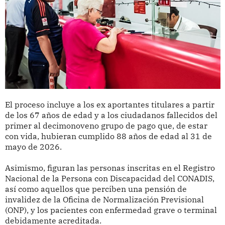
El proceso incluye a los ex aportantes titulares a partir
de los 67 años de edad y a los ciudadanos fallecidos del
primer al decimonoveno grupo de pago que, de estar
con vida, hubieran cumplido 88 años de edad al 31 de
mayo de 2026.
Asimismo, figuran las personas inscritas en el Registro
Nacional de la Persona con Discapacidad del CONADIS,
así como aquellos que perciben una pensión de
invalidez de la Oficina de Normalización Previsional
(ONP), y los pacientes con enfermedad grave o terminal
debidamente acreditada.