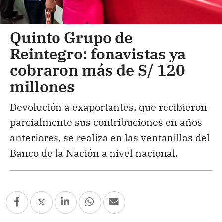
Quinto Grupo de
Reintegro: fonavistas ya
cobraron más de S/ 120
millones
Devolución a exaportantes, que recibieron
parcialmente sus contribuciones en años
anteriores, se realiza en las ventanillas del
Banco de la Nación a nivel nacional.