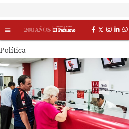
Política