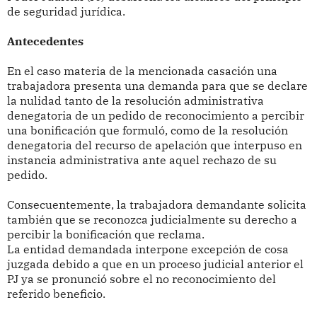
de seguridad jurídica.
Antecedentes
En el caso materia de la mencionada casación una
trabajadora presenta una demanda para que se declare
la nulidad tanto de la resolución administrativa
denegatoria de un pedido de reconocimiento a percibir
una bonificación que formuló, como de la resolución
denegatoria del recurso de apelación que interpuso en
instancia administrativa ante aquel rechazo de su
pedido.
Consecuentemente, la trabajadora demandante solicita
también que se reconozca judicialmente su derecho a
percibir la bonificación que reclama.
La entidad demandada interpone excepción de cosa
juzgada debido a que en un proceso judicial anterior el
PJ ya se pronunció sobre el no reconocimiento del
referido beneficio.