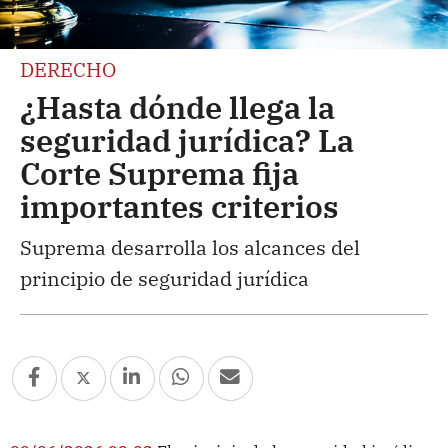
DERECHO
¿Hasta dónde llega la
seguridad jurídica? La
Corte Suprema fija
importantes criterios
Suprema desarrolla los alcances del
principio de seguridad jurídica