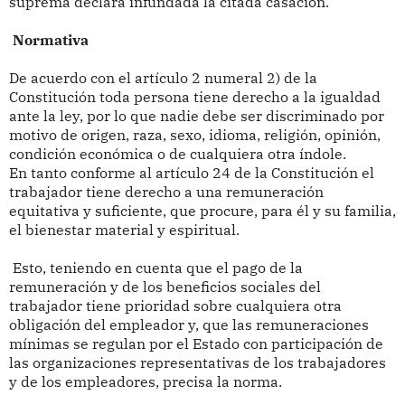
suprema declara infundada la citada casación.
Normativa
De acuerdo con el artículo 2 numeral 2) de la
Constitución toda persona tiene derecho a la igualdad
ante la ley, por lo que nadie debe ser discriminado por
motivo de origen, raza, sexo, idioma, religión, opinión,
condición económica o de cualquiera otra índole.
En tanto conforme al artículo 24 de la Constitución el
trabajador tiene derecho a una remuneración
equitativa y suficiente, que procure, para él y su familia,
el bienestar material y espiritual.
Esto, teniendo en cuenta que el pago de la
remuneración y de los beneficios sociales del
trabajador tiene prioridad sobre cualquiera otra
obligación del empleador y, que las remuneraciones
mínimas se regulan por el Estado con participación de
las organizaciones representativas de los trabajadores
y de los empleadores, precisa la norma.