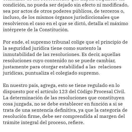
condición, no pueda ser dejado sin efecto ni modificado,
sea por actos de otros poderes públicos, de terceros o,
incluso, de los mismos órganos jurisdiccionales que
resolvieron el caso en el que se dictó, detalla el máximo
intérprete de la Constitución.
Por ende, el supremo tribunal colige que el principio de
la seguridad jurídica tiene como sustento la
inmutabilidad de las resoluciones. Es decir, aquellas
resoluciones cuyo contenido no se puede cambiar,
justamente para otorgar estabilidad a las relaciones
jurídicas, puntualiza el colegiado supremo.
En nuestro país, agrega, esto se tiene regulado en lo
dispuesto por el artículo 123 del Código Procesal Civil.
La determinación de las resoluciones que constituyen
cosa juzgada, no se debe establecer en función a si se
trata de una sentencia definitiva, ya que la categoría de
resolución firme, debe ser comprendida al margen del
trámite integral del proceso, refiere.