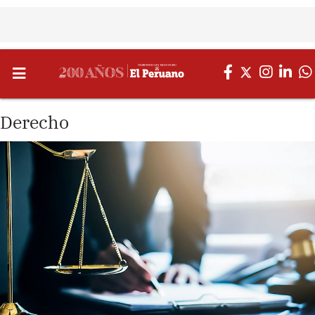
Derecho