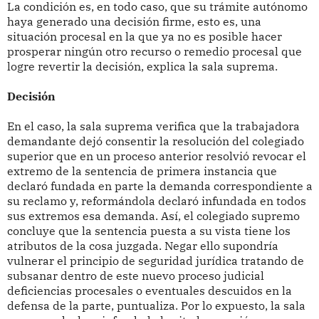
La condición es, en todo caso, que su trámite autónomo
haya generado una decisión firme, esto es, una
situación procesal en la que ya no es posible hacer
prosperar ningún otro recurso o remedio procesal que
logre revertir la decisión, explica la sala suprema.
Decisión
En el caso, la sala suprema verifica que la trabajadora
demandante dejó consentir la resolución del colegiado
superior que en un proceso anterior resolvió revocar el
extremo de la sentencia de primera instancia que
declaró fundada en parte la demanda correspondiente a
su reclamo y, reformándola declaró infundada en todos
sus extremos esa demanda. Así, el colegiado supremo
concluye que la sentencia puesta a su vista tiene los
atributos de la cosa juzgada. Negar ello supondría
vulnerar el principio de seguridad jurídica tratando de
subsanar dentro de este nuevo proceso judicial
deficiencias procesales o eventuales descuidos en la
defensa de la parte, puntualiza. Por lo expuesto, la sala