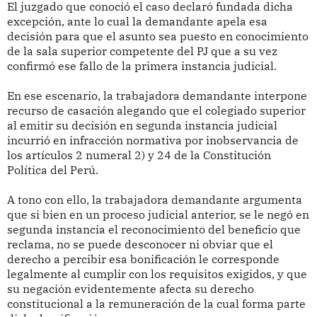
El juzgado que conoció el caso declaró fundada dicha
excepción, ante lo cual la demandante apela esa
decisión para que el asunto sea puesto en conocimiento
de la sala superior competente del PJ que a su vez
confirmó ese fallo de la primera instancia judicial.
En ese escenario, la trabajadora demandante interpone
recurso de casación alegando que el colegiado superior
al emitir su decisión en segunda instancia judicial
incurrió en infracción normativa por inobservancia de
los artículos 2 numeral 2) y 24 de la Constitución
Política del Perú.
A tono con ello, la trabajadora demandante argumenta
que si bien en un proceso judicial anterior, se le negó en
segunda instancia el reconocimiento del beneficio que
reclama, no se puede desconocer ni obviar que el
derecho a percibir esa bonificación le corresponde
legalmente al cumplir con los requisitos exigidos, y que
su negación evidentemente afecta su derecho
constitucional a la remuneración de la cual forma parte