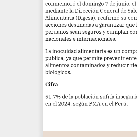
conmemoró el domingo 7 de junio, el 
mediante la Dirección General de Sal
Alimentaria (Digesa), reafirmó su co
acciones destinadas a garantizar que
peruanos sean seguros y cumplan con 
nacionales e internacionales.
La inocuidad alimentaria es un compo
pública, ya que permite prevenir enf
alimentos contaminados y reducir rie
biológicos.
Cifra
51.7% de la población sufría insegur
en el 2024, según PMA en el Perú.