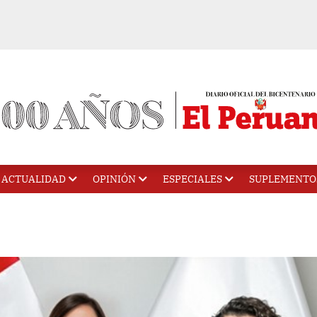
ACTUALIDAD
OPINIÓN
ESPECIALES
SUPLEMENTO