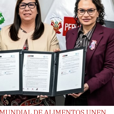
MUNDIAL DE ALIMENTOS UNEN