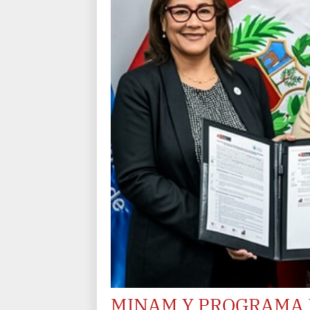
MINAM Y PROGRAMA 