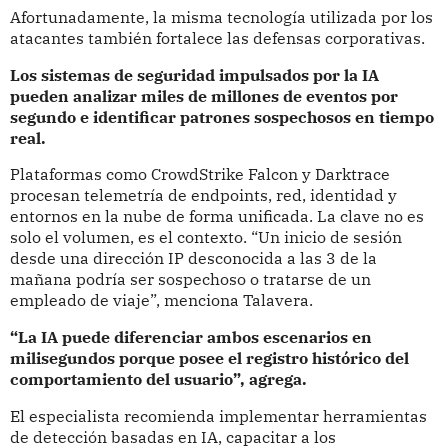
Afortunadamente, la misma tecnología utilizada por los
atacantes también fortalece las defensas corporativas.
Los sistemas de seguridad impulsados por la IA
pueden analizar miles de millones de eventos por
segundo e identificar patrones sospechosos en tiempo
real.
Plataformas como CrowdStrike Falcon y Darktrace
procesan telemetría de endpoints, red, identidad y
entornos en la nube de forma unificada. La clave no es
solo el volumen, es el contexto. “Un inicio de sesión
desde una dirección IP desconocida a las 3 de la
mañana podría ser sospechoso o tratarse de un
empleado de viaje”, menciona Talavera.
“La IA puede diferenciar ambos escenarios en
milisegundos porque posee el registro histórico del
comportamiento del usuario”, agrega.
El especialista recomienda implementar herramientas
de detección basadas en IA, capacitar a los