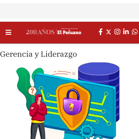
Gerencia y Liderazgo