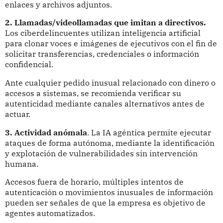
enlaces y archivos adjuntos.
2. Llamadas/videollamadas que imitan a directivos.
Los ciberdelincuentes utilizan inteligencia artificial
para clonar voces e imágenes de ejecutivos con el fin de
solicitar transferencias, credenciales o información
confidencial.
Ante cualquier pedido inusual relacionado con dinero o
accesos a sistemas, se recomienda verificar su
autenticidad mediante canales alternativos antes de
actuar.
3. Actividad anómala
. La IA agéntica permite ejecutar
ataques de forma autónoma, mediante la identificación
y explotación de vulnerabilidades sin intervención
humana.
Accesos fuera de horario, múltiples intentos de
autenticación o movimientos inusuales de información
pueden ser señales de que la empresa es objetivo de
agentes automatizados.