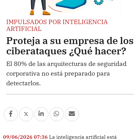
IMPULSADOS POR INTELIGENCIA
ARTIFICIAL
Proteja a su empresa de los
ciberataques ¿Qué hacer?
El 80% de las arquitecturas de seguridad
corporativa no está preparado para
detectarlos.
09/06/2026 07:36
La inteligencia artificial está