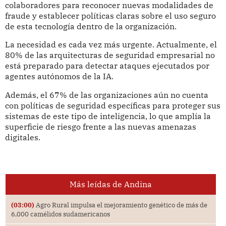
colaboradores para reconocer nuevas modalidades de
fraude y establecer políticas claras sobre el uso seguro
de esta tecnología dentro de la organización.
La necesidad es cada vez más urgente. Actualmente, el
80% de las arquitecturas de seguridad empresarial no
está preparado para detectar ataques ejecutados por
agentes autónomos de la IA.
Además, el 67% de las organizaciones aún no cuenta
con políticas de seguridad específicas para proteger sus
sistemas de este tipo de inteligencia, lo que amplía la
superficie de riesgo frente a las nuevas amenazas
digitales.
Más leídas de Andina
(03:00)
Agro Rural impulsa el mejoramiento genético de más de
6,000 camélidos sudamericanos