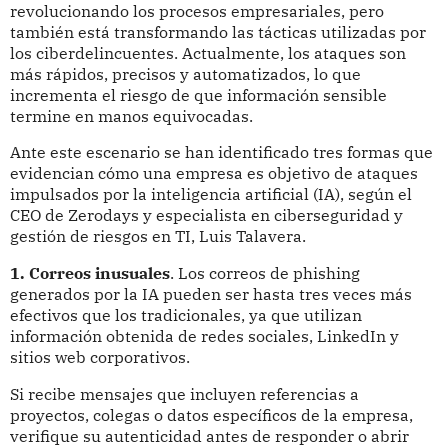
revolucionando los procesos empresariales, pero
también está transformando las tácticas utilizadas por
los ciberdelincuentes. Actualmente, los ataques son
más rápidos, precisos y automatizados, lo que
incrementa el riesgo de que información sensible
termine en manos equivocadas.
Ante este escenario se han identificado tres formas que
evidencian cómo una empresa es objetivo de ataques
impulsados por la inteligencia artificial (IA), según el
CEO de Zerodays y especialista en ciberseguridad y
gestión de riesgos en TI, Luis Talavera.
1. Correos inusuales
. Los correos de phishing
generados por la IA pueden ser hasta tres veces más
efectivos que los tradicionales, ya que utilizan
información obtenida de redes sociales, LinkedIn y
sitios web corporativos.
Si recibe mensajes que incluyen referencias a
proyectos, colegas o datos específicos de la empresa,
verifique su autenticidad antes de responder o abrir