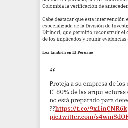
Colombia la verificación de antecedent
Cabe destacar que esta intervención e
especializada de la División de Invest
Dirincri, que permitió reconstruir el 
de los implicados y reunir evidencias
Lea también en El Peruano
Proteja a su empresa de los
El 80% de las arquitecturas
no está preparado para dete
??
https://t.co/9x1inCNR6k
pic.twitter.com/s4wmSdO