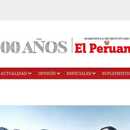
ACTUALIDAD
OPINIÓN
ESPECIALES
SUPLEMENTO