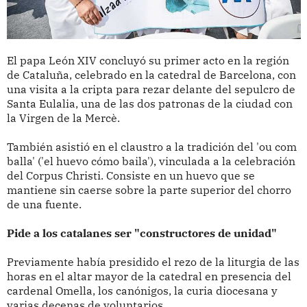
El papa León XIV concluyó su primer acto en la región
de Cataluña, celebrado en la catedral de Barcelona, con
una visita a la cripta para rezar delante del sepulcro de
Santa Eulalia, una de las dos patronas de la ciudad con
la Virgen de la Mercè.
También asistió en el claustro a la tradición del 'ou com
balla' ('el huevo cómo baila'), vinculada a la celebración
del Corpus Christi. Consiste en un huevo que se
mantiene sin caerse sobre la parte superior del chorro
de una fuente.
Pide a los catalanes ser "constructores de unidad"
Previamente había presidido el rezo de la liturgia de las
horas en el altar mayor de la catedral en presencia del
cardenal Omella, los canónigos, la curia diocesana y
varias decenas de voluntarios.