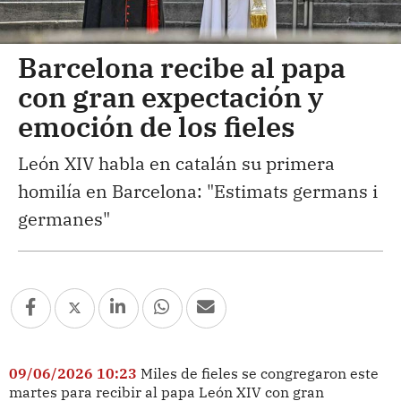
Barcelona recibe al papa
con gran expectación y
emoción de los fieles
León XIV habla en catalán su primera
homilía en Barcelona: "Estimats germans i
germanes"
09/06/2026 10:23
Miles de fieles se congregaron este
martes para recibir al papa León XIV con gran