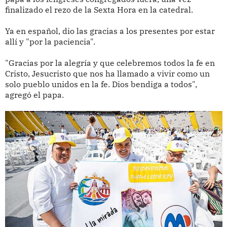
finalizado el rezo de la Sexta Hora en la catedral.
Ya en español, dio las gracias a los presentes por estar
allí y "por la paciencia".
"Gracias por la alegría y que celebremos todos la fe en
Cristo, Jesucristo que nos ha llamado a vivir como un
solo pueblo unidos en la fe. Dios bendiga a todos",
agregó el papa.