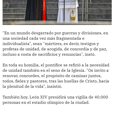
"En un mundo desgarrado por guerras y divisiones, en
una sociedad cada vez más fragmentada e
individualista", sean "mártires, es decir, testigos y
profetas de unidad, de acogida, de concordia y de paz,
incluso a costa de sacrificios y renuncias", instó.
En toda su homilía, el pontífice se refirió a la necesidad
de unidad también en el seno de la Iglesia. "Os invito a
renovar, concordes, el propósito de caminar juntos,
todos, fieles y pastores, tras las huellas de Cristo, hacia
la plenitud de la vida", insistió.
También hoy, León XIV presidirá una vigilia de 40.000
personas en el estadio olímpico de la ciudad.