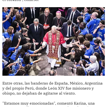
Entre otras, las banderas de España, México, Argentina
y del propio Perú, donde León XIV fue misionero y
obispo, no dejaban de agitarse al viento.
"Estamos muy emocionadas", comentó Karina, una