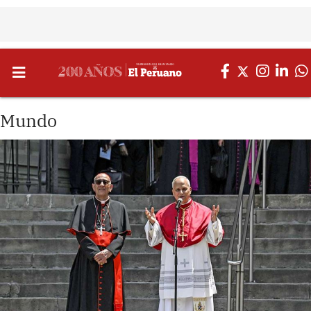
Mundo