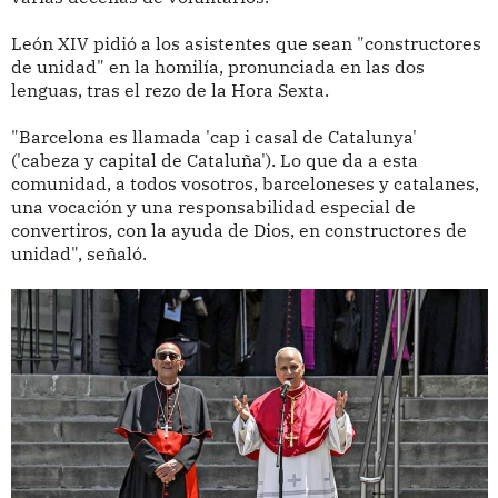
León XIV pidió a los asistentes que sean "constructores
de unidad" en la homilía, pronunciada en las dos
lenguas, tras el rezo de la Hora Sexta.
"Barcelona es llamada 'cap i casal de Catalunya'
('cabeza y capital de Cataluña'). Lo que da a esta
comunidad, a todos vosotros, barceloneses y catalanes,
una vocación y una responsabilidad especial de
convertiros, con la ayuda de Dios, en constructores de
unidad", señaló.