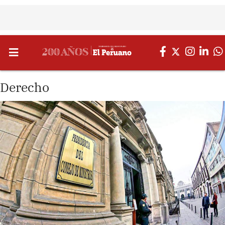
Derecho