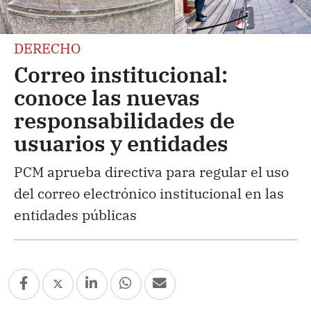
DERECHO
Correo institucional:
conoce las nuevas
responsabilidades de
usuarios y entidades
PCM aprueba directiva para regular el uso
del correo electrónico institucional en las
entidades públicas