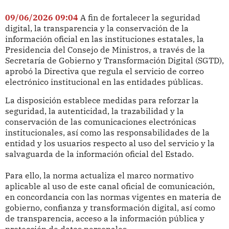
09/06/2026 09:04
A fin de fortalecer la seguridad
digital, la transparencia y la conservación de la
información oficial en las instituciones estatales, la
Presidencia del Consejo de Ministros, a través de la
Secretaría de Gobierno y Transformación Digital (SGTD),
aprobó la Directiva que regula el servicio de correo
electrónico institucional en las entidades públicas.
La disposición establece medidas para reforzar la
seguridad, la autenticidad, la trazabilidad y la
conservación de las comunicaciones electrónicas
institucionales, así como las responsabilidades de la
entidad y los usuarios respecto al uso del servicio y la
salvaguarda de la información oficial del Estado.
Para ello, la norma actualiza el marco normativo
aplicable al uso de este canal oficial de comunicación,
en concordancia con las normas vigentes en materia de
gobierno, confianza y transformación digital, así como
de transparencia, acceso a la información pública y