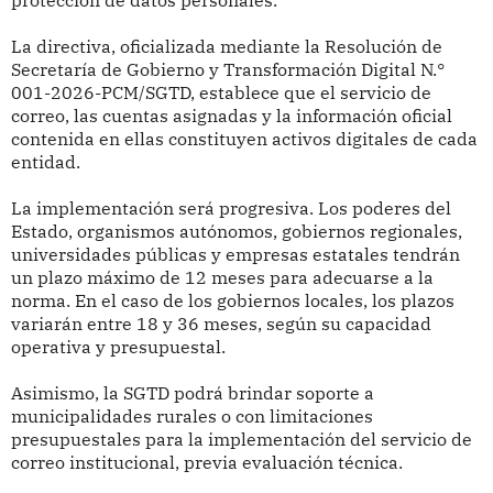
protección de datos personales.
La directiva, oficializada mediante la Resolución de
Secretaría de Gobierno y Transformación Digital N.°
001-2026-PCM/SGTD, establece que el servicio de
correo, las cuentas asignadas y la información oficial
contenida en ellas constituyen activos digitales de cada
entidad.
La implementación será progresiva. Los poderes del
Estado, organismos autónomos, gobiernos regionales,
universidades públicas y empresas estatales tendrán
un plazo máximo de 12 meses para adecuarse a la
norma. En el caso de los gobiernos locales, los plazos
variarán entre 18 y 36 meses, según su capacidad
operativa y presupuestal.
Asimismo, la SGTD podrá brindar soporte a
municipalidades rurales o con limitaciones
presupuestales para la implementación del servicio de
correo institucional, previa evaluación técnica.