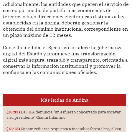
Adicionalmente, las entidades que operen el servicio de
correo por medio de plataformas comerciales de
terceros o bajo direcciones electrónicas distintas a las
establecidas en la norma, deberán gestionar la
obtención del dominio institucional correspondiente en
un plazo máximo de 12 meses.
Con esta medida, el Ejecutivo fortalece la gobernanza
digital del Estado y promueve una transformación
digital más segura, trazable y transparente, orientada a
conservar la información institucional y promover la
confianza en las comunicaciones oficiales.
Más leídas de Andina
(18:33)
La FIFA denuncia "un esfuerzo concertado para socavar
a su presidente" Gianni Infantino
(18:13)
Minam refuerza respuesta a incendios forestales y alista