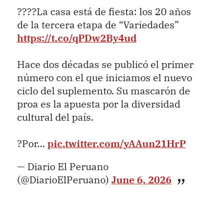
????La casa está de fiesta: los 20 años
de la tercera etapa de “Variedades”
https://t.co/qPDw2By4ud
Hace dos décadas se publicó el primer
número con el que iniciamos el nuevo
ciclo del suplemento. Su mascarón de
proa es la apuesta por la diversidad
cultural del país.
?Por…
pic.twitter.com/yAAun21HrP
— Diario El Peruano
(@DiarioElPeruano)
June 6, 2026