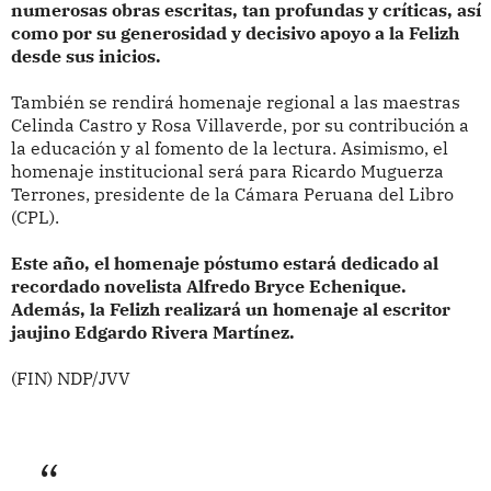
numerosas obras escritas, tan profundas y críticas, así
como por su generosidad y decisivo apoyo a la Felizh
desde sus inicios.
También se rendirá homenaje regional a las maestras
Celinda Castro y Rosa Villaverde, por su contribución a
la educación y al fomento de la lectura. Asimismo, el
homenaje institucional será para Ricardo Muguerza
Terrones, presidente de la Cámara Peruana del Libro
(CPL).
Este año, el homenaje póstumo estará dedicado al
recordado novelista Alfredo Bryce Echenique.
Además, la Felizh realizará un homenaje al escritor
jaujino Edgardo Rivera Martínez.
(FIN) NDP/JVV