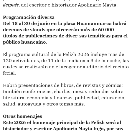
después
, del escritor e historiador Apolinario Mayta.
Programación diversa
Del 18 al 30 de junio en la plaza Huamanmarca habrá
decenas de stands que ofrecerán más de 60 000
títulos de publicaciones de diver-sas temáticas para el
público huancaíno.
El programa cultural de la Felizh 2026 incluye más de
120 actividades, de 11 de la mañana a 9 de la noche, las
cuales se realizarán en el acogedor auditorio del recinto
ferial.
Habrá presentaciones de libros, de revistas y cómics;
también conferencias, charlas, mesas redondas sobre
literatura, economía y finanzas, publicidad, educación,
salud, autoayuda y otros temas más.
Otros homenajes
Este 2026 el homenaje principal de la Felizh será al
historiador y escritor Apolinario Mayta Inga, por sus