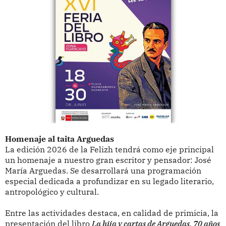
Homenaje al taita Arguedas
La edición 2026 de la Felizh tendrá como eje principal
un homenaje a nuestro gran escritor y pensador: José
María Arguedas. Se desarrollará una programación
especial dedicada a profundizar en su legado literario,
antropológico y cultural.
Entre las actividades destaca, en calidad de primicia, la
presentación del libro
La hija y cartas de Arguedas, 70 años