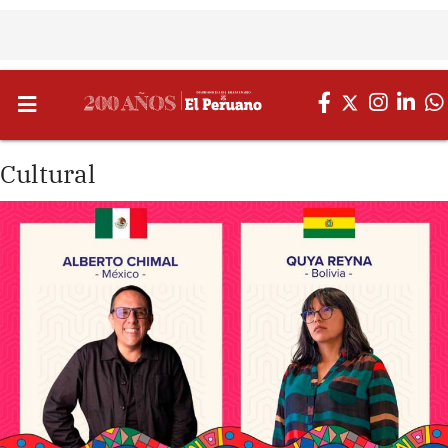
Cultural