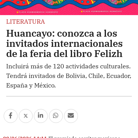
LITERATURA
Huancayo: conozca a los
invitados internacionales
de la feria del libro Felizh
Incluirá más de 120 actividades culturales.
Tendrá invitados de Bolivia, Chile, Ecuador,
España y México.