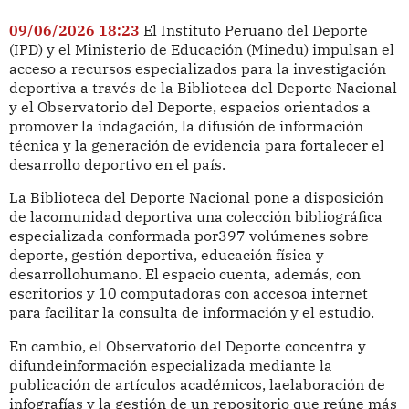
09/06/2026 18:23
El Instituto Peruano del Deporte
(IPD) y el Ministerio de Educación (Minedu) impulsan el
acceso a recursos especializados para la investigación
deportiva a través de la Biblioteca del Deporte Nacional
y el Observatorio del Deporte, espacios orientados a
promover la indagación, la difusión de información
técnica y la generación de evidencia para fortalecer el
desarrollo deportivo en el país.
La Biblioteca del Deporte Nacional pone a disposición
de lacomunidad deportiva una colección bibliográfica
especializada conformada por397 volúmenes sobre
deporte, gestión deportiva, educación física y
desarrollohumano. El espacio cuenta, además, con
escritorios y 10 computadoras con accesoa internet
para facilitar la consulta de información y el estudio.
En cambio, el Observatorio del Deporte concentra y
difundeinformación especializada mediante la
publicación de artículos académicos, laelaboración de
infografías y la gestión de un repositorio que reúne más