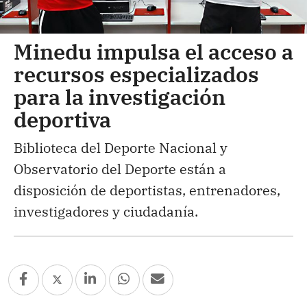
Minedu impulsa el acceso a
recursos especializados
para la investigación
deportiva
Biblioteca del Deporte Nacional y
Observatorio del Deporte están a
disposición de deportistas, entrenadores,
investigadores y ciudadanía.