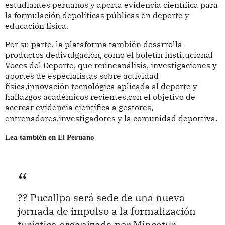
estudiantes peruanos y aporta evidencia científica para
la formulación depolíticas públicas en deporte y
educación física.
Por su parte, la plataforma también desarrolla
productos dedivulgación, como el boletín institucional
Voces del Deporte, que reúneanálisis, investigaciones y
aportes de especialistas sobre actividad
física,innovación tecnológica aplicada al deporte y
hallazgos académicos recientes,con el objetivo de
acercar evidencia científica a gestores,
entrenadores,investigadores y la comunidad deportiva.
Lea también en El Peruano
?? Pucallpa será sede de una nueva
jornada de impulso a la formalización
turística organizada por Mincetur.