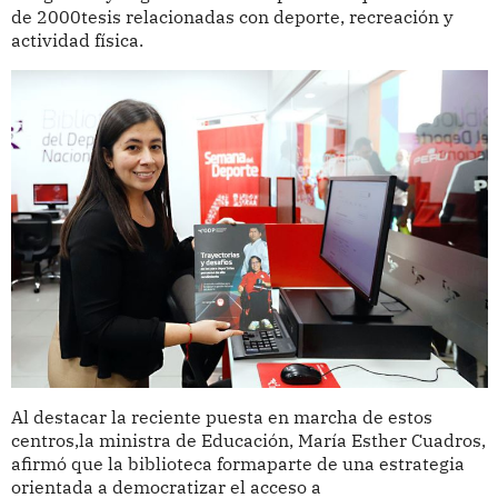
de 2000tesis relacionadas con deporte, recreación y
actividad física.
Al destacar la reciente puesta en marcha de estos
centros,la ministra de Educación, María Esther Cuadros,
afirmó que la biblioteca formaparte de una estrategia
orientada a democratizar el acceso a