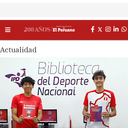
Actualidad