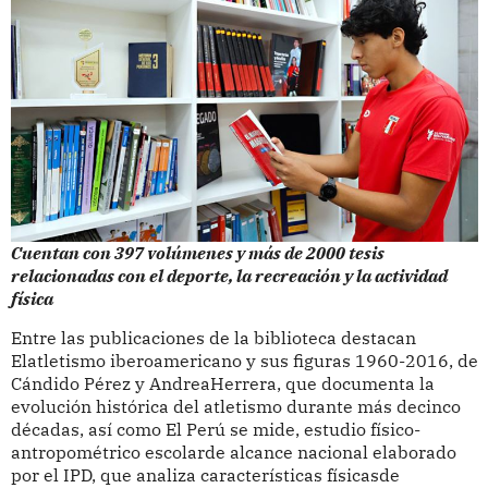
Cuentan con 397 volúmenes y más de 2000 tesis
relacionadas con el deporte, la recreación y la actividad
física
Entre las publicaciones de la biblioteca destacan
Elatletismo iberoamericano y sus figuras 1960-2016, de
Cándido Pérez y AndreaHerrera, que documenta la
evolución histórica del atletismo durante más decinco
décadas, así como El Perú se mide, estudio físico-
antropométrico escolarde alcance nacional elaborado
por el IPD, que analiza características físicasde