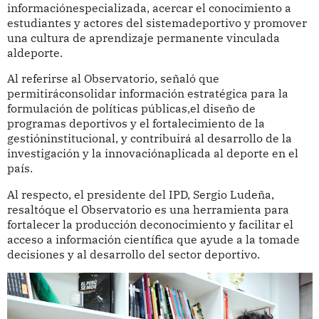
informaciónespecializada, acercar el conocimiento a
estudiantes y actores del sistemadeportivo y promover
una cultura de aprendizaje permanente vinculada
aldeporte.
Al referirse al Observatorio, señaló que
permitiráconsolidar información estratégica para la
formulación de políticas públicas,el diseño de
programas deportivos y el fortalecimiento de la
gestióninstitucional, y contribuirá al desarrollo de la
investigación y la innovaciónaplicada al deporte en el
país.
Al respecto, el presidente del IPD, Sergio Ludeña,
resaltóque el Observatorio es una herramienta para
fortalecer la producción deconocimiento y facilitar el
acceso a información científica que ayude a la tomade
decisiones y al desarrollo del sector deportivo.