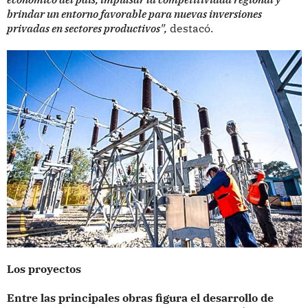
brindar un entorno favorable para nuevas inversiones
privadas en sectores productivos",
destacó.
Los proyectos
Entre las principales obras figura el desarrollo de