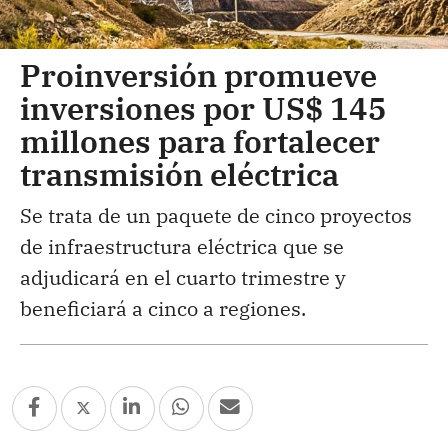
Proinversión promueve
inversiones por US$ 145
millones para fortalecer
transmisión eléctrica
Se trata de un paquete de cinco proyectos
de infraestructura eléctrica que se
adjudicará en el cuarto trimestre y
beneficiará a cinco a regiones.