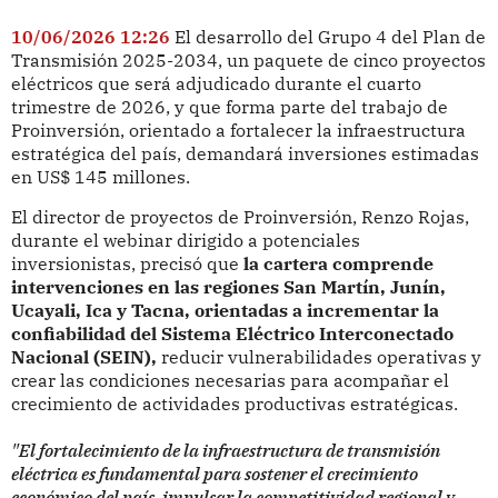
10/06/2026 12:26
El desarrollo del Grupo 4 del Plan de
Transmisión 2025-2034, un paquete de cinco proyectos
eléctricos que será adjudicado durante el cuarto
trimestre de 2026, y que forma parte del trabajo de
Proinversión, orientado a fortalecer la infraestructura
estratégica del país, demandará inversiones estimadas
en US$ 145 millones.
El director de proyectos de Proinversión, Renzo Rojas,
durante el webinar dirigido a potenciales
inversionistas, precisó que
la cartera comprende
intervenciones en las regiones San Martín, Junín,
Ucayali, Ica y Tacna, orientadas a incrementar la
confiabilidad del Sistema Eléctrico Interconectado
Nacional (SEIN),
reducir vulnerabilidades operativas y
crear las condiciones necesarias para acompañar el
crecimiento de actividades productivas estratégicas.
"El fortalecimiento de la infraestructura de transmisión
eléctrica es fundamental para sostener el crecimiento
económico del país, impulsar la competitividad regional y