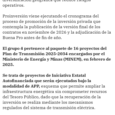
operativos.
Proinversión viene ejecutando el cronograma del
proceso de promoción de la inversión privada que
contempla la publicación de la versión final de los
contratos en noviembre de 2026 y la adjudicación de la
Buena Pro antes de fin de año.
El grupo 4 pertenece al paquete de 16 proyectos del
Plan de Transmisión 2025-2034 encargados por el
Ministerio de Energía y Minas (MINEM), en febrero de
2025.
Se trata de proyectos de Iniciativa Estatal
Autofinanciada que serán ejecutados bajo la
modalidad de APP,
esquema que permite ampliar la
infraestructura energética sin comprometer recursos
del Tesoro Público, dado que la recuperación de la
inversión se realiza mediante los mecanismos
regulados del sistema de transmisión eléctrica.