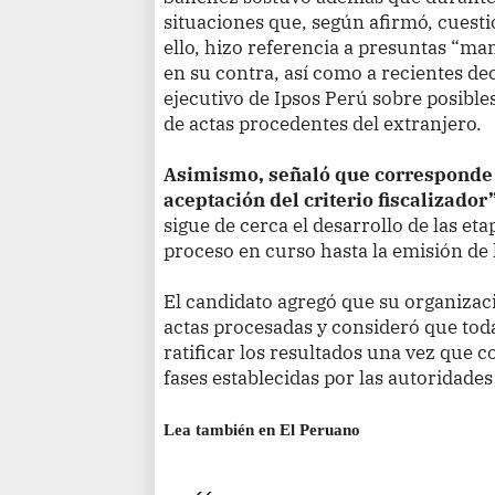
situaciones que, según afirmó, cuesti
ello, hizo referencia a presuntas “ma
en su contra, así como a recientes de
ejecutivo de Ipsos Perú sobre posible
de actas procedentes del extranjero.
Asimismo, señaló que corresponde 
aceptación del criterio fiscalizador”
sigue de cerca el desarrollo de las et
proceso en curso hasta la emisión de l
El candidato agregó que su organizac
actas procesadas y consideró que toda
ratificar los resultados una vez que 
fases establecidas por las autoridades
Lea también en El Peruano