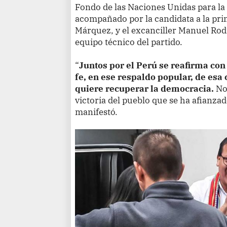
Fondo de las Naciones Unidas para la
acompañado por la candidata a la pri
Márquez, y el excanciller Manuel Rod
equipo técnico del partido.
“
Juntos por el Perú se reafirma co
fe, en ese respaldo popular, de esa
quiere recuperar la democracia.
No
victoria del pueblo que se ha afianza
manifestó.