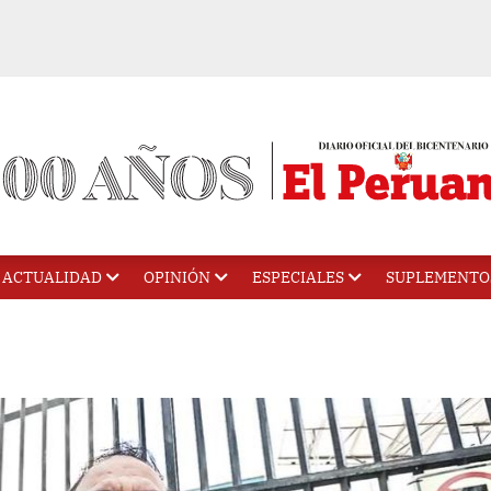
ACTUALIDAD
OPINIÓN
ESPECIALES
SUPLEMENTO