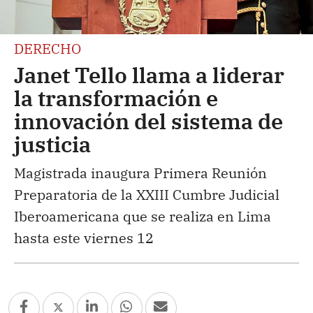
DERECHO
Janet Tello llama a liderar
la transformación e
innovación del sistema de
justicia
Magistrada inaugura Primera Reunión
Preparatoria de la XXIII Cumbre Judicial
Iberoamericana que se realiza en Lima
hasta este viernes 12