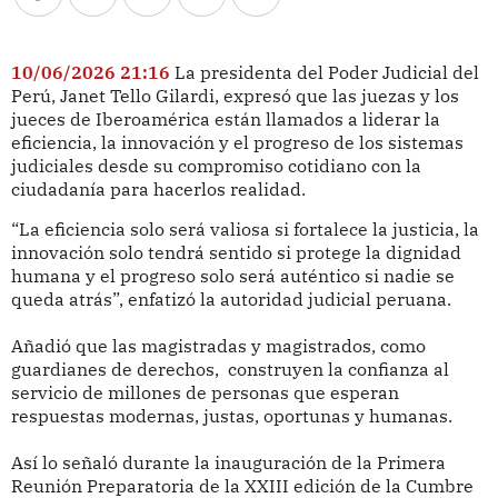
10/06/2026 21:16
La presidenta del Poder Judicial del
Perú, Janet Tello Gilardi, expresó que las juezas y los
jueces de Iberoamérica están llamados a liderar la
eficiencia, la innovación y el progreso de los sistemas
judiciales desde su compromiso cotidiano con la
ciudadanía para hacerlos realidad.
“La eficiencia solo será valiosa si fortalece la justicia, la
innovación solo tendrá sentido si protege la dignidad
humana y el progreso solo será auténtico si nadie se
queda atrás”, enfatizó la autoridad judicial peruana.
Añadió que las magistradas y magistrados, como
guardianes de derechos, construyen la confianza al
servicio de millones de personas que esperan
respuestas modernas, justas, oportunas y humanas.
Así lo señaló durante la inauguración de la Primera
Reunión Preparatoria de la XXIII edición de la Cumbre