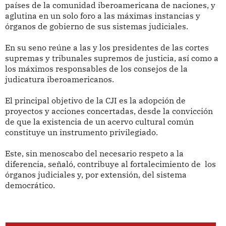
países de la comunidad iberoamericana de naciones, y
aglutina en un solo foro a las máximas instancias y
órganos de gobierno de sus sistemas judiciales.
En su seno reúne a las y los presidentes de las cortes
supremas y tribunales supremos de justicia, así como a
los máximos responsables de los consejos de la
judicatura iberoamericanos.
El principal objetivo de la CJI es la adopción de
proyectos y acciones concertadas, desde la convicción
de que la existencia de un acervo cultural común
constituye un instrumento privilegiado.
Este, sin menoscabo del necesario respeto a la
diferencia, señaló, contribuye al fortalecimiento de los
órganos judiciales y, por extensión, del sistema
democrático.