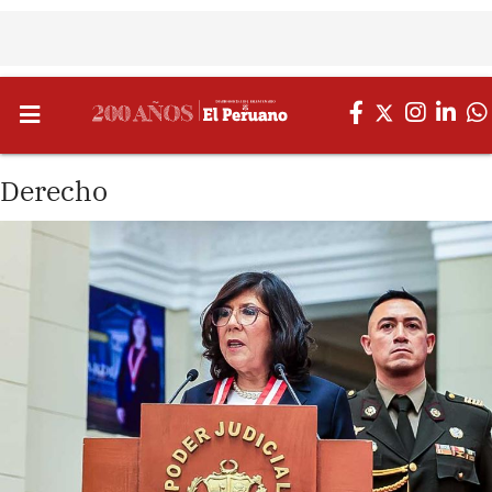
Derecho