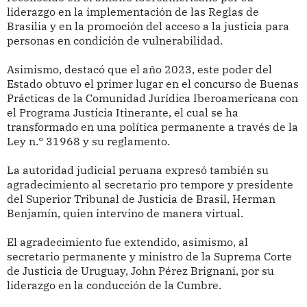
liderazgo en la implementación de las Reglas de
Brasilia y en la promoción del acceso a la justicia para
personas en condición de vulnerabilidad.
Asimismo, destacó que el año 2023, este poder del
Estado obtuvo el primer lugar en el concurso de Buenas
Prácticas de la Comunidad Jurídica Iberoamericana con
el Programa Justicia Itinerante, el cual se ha
transformado en una política permanente a través de la
Ley n.° 31968 y su reglamento.
La autoridad judicial peruana expresó también su
agradecimiento al secretario pro tempore y presidente
del Superior Tribunal de Justicia de Brasil, Herman
Benjamín, quien intervino de manera virtual.
El agradecimiento fue extendido, asimismo, al
secretario permanente y ministro de la Suprema Corte
de Justicia de Uruguay, John Pérez Brignani, por su
liderazgo en la conducción de la Cumbre.