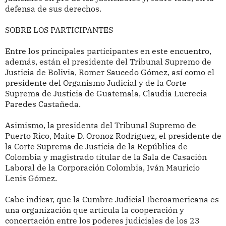
defensa de sus derechos.
SOBRE LOS PARTICIPANTES
Entre los principales participantes en este encuentro,
además, están el presidente del Tribunal Supremo de
Justicia de Bolivia, Romer Saucedo Gómez, así como el
presidente del Organismo Judicial y de la Corte
Suprema de Justicia de Guatemala, Claudia Lucrecia
Paredes Castañeda.
Asimismo, la presidenta del Tribunal Supremo de
Puerto Rico, Maite D. Oronoz Rodríguez, el presidente de
la Corte Suprema de Justicia de la República de
Colombia y magistrado titular de la Sala de Casación
Laboral de la Corporación Colombia, Iván Mauricio
Lenis Gómez.
Cabe indicar, que la Cumbre Judicial Iberoamericana es
una organización que articula la cooperación y
concertación entre los poderes judiciales de los 23