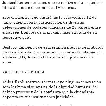
Judicial Iberoamericana, que se realiza en Lima, bajo el
título de ‘Inteligencia artificial y justicia’.
Este encuentro, que durará hasta este viernes 12 de
junio, cuenta con la participación de diversas
delegaciones de poderes judiciales de 23 países, entre
ellos, seis titulares de la máxima magistratura de su
respectivo país.
Destacó, también, que esta reunión preparatoria aborda
una temática de gran relevancia como es la inteligencia
artificial (IA), de la cual el sistema de justicia no es
ajeno.
VALOR DE LA JUSTICIA
Tello Gilardi sostuvo, además, que ninguna innovación
será legítima si se aparta de la dignidad humana, del
debido proceso y de la confianza que la ciudadanía
deposita en sus instituciones judiciales.