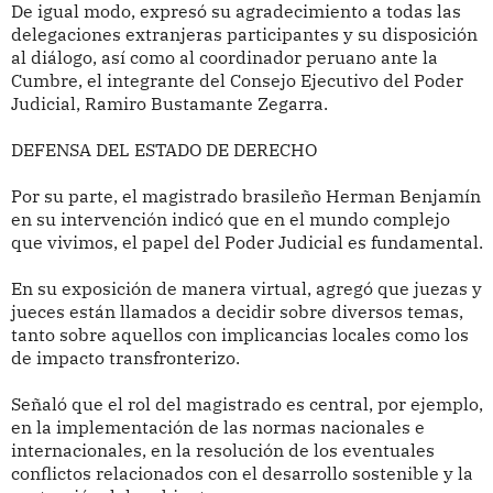
De igual modo, expresó su agradecimiento a todas las
delegaciones extranjeras participantes y su disposición
al diálogo, así como al coordinador peruano ante la
Cumbre, el integrante del Consejo Ejecutivo del Poder
Judicial, Ramiro Bustamante Zegarra.
DEFENSA DEL ESTADO DE DERECHO
Por su parte, el magistrado brasileño Herman Benjamín
en su intervención indicó que en el mundo complejo
que vivimos, el papel del Poder Judicial es fundamental.
En su exposición de manera virtual, agregó que juezas y
jueces están llamados a decidir sobre diversos temas,
tanto sobre aquellos con implicancias locales como los
de impacto transfronterizo.
Señaló que el rol del magistrado es central, por ejemplo,
en la implementación de las normas nacionales e
internacionales, en la resolución de los eventuales
conflictos relacionados con el desarrollo sostenible y la