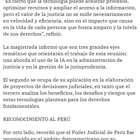
“Es cierto que la tecnología puede acelerar procesos,
optimizar recursos y ampliar el acceso a la información,
pero el valor de la justicia no se mide necesariamente
en velocidad y eficiencia, sino en el impacto que causa
en la vida de cada persona que busca amparo y la tutela
de sus derechos”, refirió.
La magistrada informó que son tres grandes ejes
temáticos que orientarán el trabajo de esta reunión:
uno aborda el uso de la IA en la administración de
justicia y en la gestión de la jurisprudencia.
El segundo se ocupa de su aplicación en la elaboración
de proyectos de decisiones judiciales, en tanto que el
tercero analiza los beneficios, los desafíos y riesgos que
estas tecnologías plantean para los derechos
fundamentales.
RECONOCIMIENTO AL PERÚ
Por otro lado, recordó que el Poder Judicial de Perú fue
reconocido en el ámbito iberoamericano por su