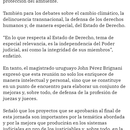
protección del ambiente.
También para los debates sobre el cambio climático, la
delincuencia transnacional, la defensa de los derechos
humanos y, de manera especial, del Estado de Derecho.
“En lo que respecta al Estado de Derecho, tema de
especial relevancia, es la independencia del Poder
judicial, así como la integridad de sus miembros”,
enfatizó.
En tanto, el magistrado uruguayo John Pérez Brignani
expresó que esta reunión no solo los enriquece de
manera intelectual y personal, sino que se constituye
en un punto de encuentro para elaborar un conjunto de
mejoras y, sobre todo, de defensa de la profesión de
juezas y jueces.
Señaló que los proyectos que se aprobarán al final de
esta jornada son importantes por la temática abordada
y por la mejora que producirán en los sistemas
judiciales en pro de los justiciables y, sobre todo, en la