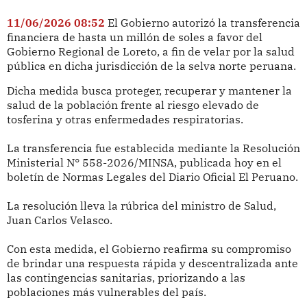
11/06/2026 08:52
El Gobierno autorizó la transferencia
financiera de hasta un millón de soles a favor del
Gobierno Regional de Loreto, a fin de velar por la salud
pública en dicha jurisdicción de la selva norte peruana.
Dicha medida busca proteger, recuperar y mantener la
salud de la población frente al riesgo elevado de
tosferina y otras enfermedades respiratorias.
La transferencia fue establecida mediante la Resolución
Ministerial N° 558-2026/MINSA, publicada hoy en el
boletín de Normas Legales del Diario Oficial El Peruano.
La resolución lleva la rúbrica del ministro de Salud,
Juan Carlos Velasco.
Con esta medida, el Gobierno reafirma su compromiso
de brindar una respuesta rápida y descentralizada ante
las contingencias sanitarias, priorizando a las
poblaciones más vulnerables del país.