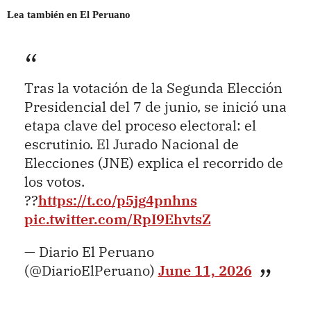
Lea también en El Peruano
Tras la votación de la Segunda Elección
Presidencial del 7 de junio, se inició una
etapa clave del proceso electoral: el
escrutinio. El Jurado Nacional de
Elecciones (JNE) explica el recorrido de
los votos.
??
https://t.co/p5jg4pnhns
pic.twitter.com/RpI9EhvtsZ
— Diario El Peruano
(@DiarioElPeruano)
June 11, 2026