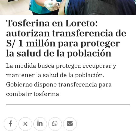
Tosferina en Loreto:
autorizan transferencia de
S/ 1 millón para proteger
la salud de la población
La medida busca proteger, recuperar y
mantener la salud de la población.
Gobierno dispone transferencia para
combatir tosferina