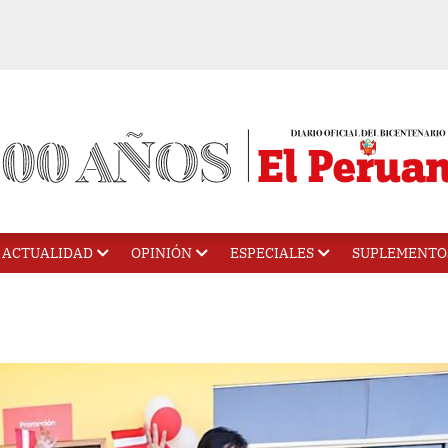
ACTUALIDAD
OPINIÓN
ESPECIALES
SUPLEMENTO