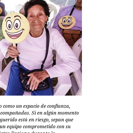
o como un espacio de confianza,
 acompañadas. Si en algún momento
 querido está en riesgo, sepan que
 un equipo comprometido con su