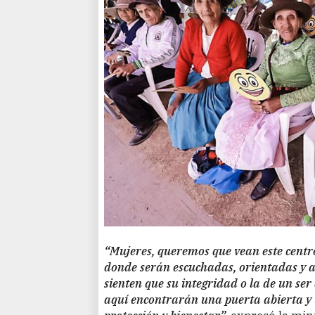
“Mujeres, queremos que vean este centr
donde serán escuchadas, orientadas y
sienten que su integridad o la de un ser
aquí encontrarán una puerta abierta y