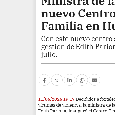
Ministra de 
nuevo Centro
Familia en 
Con este nuevo centro 
gestión de Edith Pario
julio.
11/06/2026 19:17
Decididos a fortale
víctimas de violencia, la ministra de 
Edith Pariona, inauguró el Centro Em