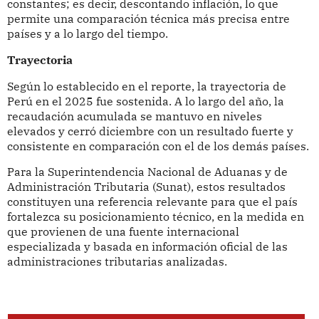
constantes; es decir, descontando inflación, lo que
permite una comparación técnica más precisa entre
países y a lo largo del tiempo.
Trayectoria
Según lo establecido en el reporte, la trayectoria de
Perú en el 2025 fue sostenida. A lo largo del año, la
recaudación acumulada se mantuvo en niveles
elevados y cerró diciembre con un resultado fuerte y
consistente en comparación con el de los demás países.
Para la Superintendencia Nacional de Aduanas y de
Administración Tributaria (Sunat), estos resultados
constituyen una referencia relevante para que el país
fortalezca su posicionamiento técnico, en la medida en
que provienen de una fuente internacional
especializada y basada en información oficial de las
administraciones tributarias analizadas.