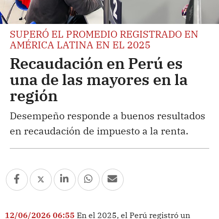
SUPERÓ EL PROMEDIO REGISTRADO EN
AMÉRICA LATINA EN EL 2025
Recaudación en Perú es
una de las mayores en la
región
Desempeño responde a buenos resultados
en recaudación de impuesto a la renta.
12/06/2026 06:55
En el 2025, el Perú registró un