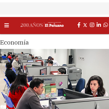
Economía