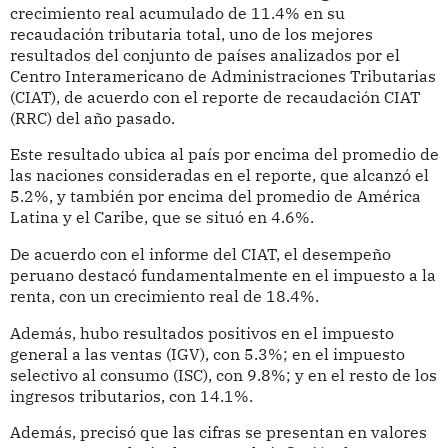
crecimiento real acumulado de 11.4% en su
recaudación tributaria total, uno de los mejores
resultados del conjunto de países analizados por el
Centro Interamericano de Administraciones Tributarias
(CIAT), de acuerdo con el reporte de recaudación CIAT
(RRC) del año pasado.
Este resultado ubica al país por encima del promedio de
las naciones consideradas en el reporte, que alcanzó el
5.2%, y también por encima del promedio de América
Latina y el Caribe, que se situó en 4.6%.
De acuerdo con el informe del CIAT, el desempeño
peruano destacó fundamentalmente en el impuesto a la
renta, con un crecimiento real de 18.4%.
Además, hubo resultados positivos en el impuesto
general a las ventas (IGV), con 5.3%; en el impuesto
selectivo al consumo (ISC), con 9.8%; y en el resto de los
ingresos tributarios, con 14.1%.
Además, precisó que las cifras se presentan en valores