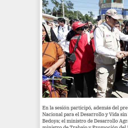
En la sesión participó, además del pr
Nacional para el Desarrollo y Vida si
Bedoya; el ministro de Desarrollo Agra
ministro de Trabajo y Promoción del 