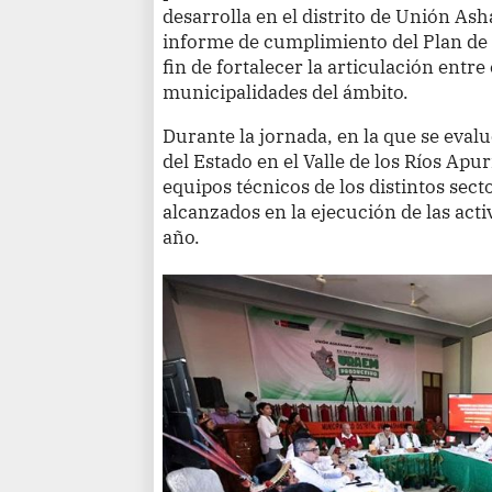
desarrolla en el distrito de Unión As
informe de cumplimiento del Plan de
fin de fortalecer la articulación entre
municipalidades del ámbito.
Durante la jornada, en la que se eval
del Estado en el Valle de los Ríos Ap
equipos técnicos de los distintos sec
alcanzados en la ejecución de las act
año.