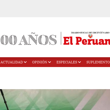
ACTUALIDAD
OPINIÓN
ESPECIALES
SUPLEMENTO