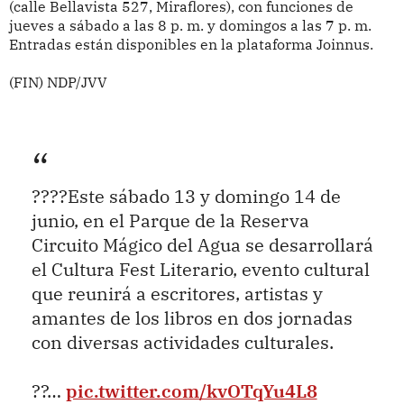
(calle Bellavista 527, Miraflores), con funciones de
jueves a sábado a las 8 p. m. y domingos a las 7 p. m.
Entradas están disponibles en la plataforma Joinnus.
(FIN) NDP/JVV
????Este sábado 13 y domingo 14 de
junio, en el Parque de la Reserva
Circuito Mágico del Agua se desarrollará
el Cultura Fest Literario, evento cultural
que reunirá a escritores, artistas y
amantes de los libros en dos jornadas
con diversas actividades culturales.
??…
pic.twitter.com/kvOTqYu4L8