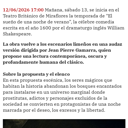
12/06/2026 17:00
Mañana, sábado 13, se inicia en el
Teatro Británico de Miraflores la temporada de “El
sueño de una noche de verano”, la célebre comedia
escrita en el año 1600 por el dramaturgo inglés William
Shakespeare.
La obra vuelve a los escenarios limeños en una audaz
versión dirigida por Jean Pierre Gamarra, quien
propone una lectura contemporánea, oscura y
profundamente humana del clásico.
Sobre la propuesta y el elenco
En esta propuesta escénica, los seres mágicos que
habitan la historia abandonan los bosques encantados
para instalarse en un universo marginal donde
prostitutas, adictos y personajes excluidos de la
sociedad se convierten en protagonistas de una noche
marcada por el deseo, los excesos y la libertad.