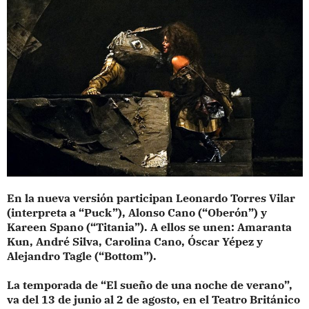
En la nueva versión participan Leonardo Torres Vilar
(interpreta a “Puck”), Alonso Cano (“Oberón”) y
Kareen Spano (“Titania”). A ellos se unen: Amaranta
Kun, André Silva, Carolina Cano, Óscar Yépez y
Alejandro Tagle (“Bottom”).
La temporada de “El sueño de una noche de verano”,
va del 13 de junio al 2 de agosto, en el Teatro Británico