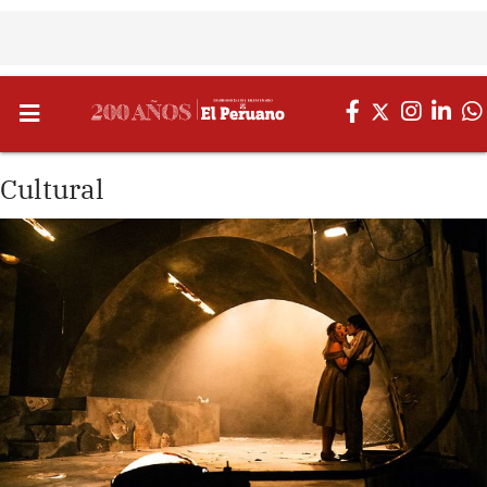
Cultural