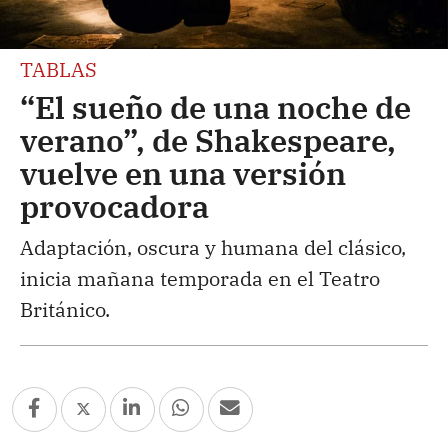
TABLAS
“El sueño de una noche de
verano”, de Shakespeare,
vuelve en una versión
provocadora
Adaptación, oscura y humana del clásico,
inicia mañana temporada en el Teatro
Británico.