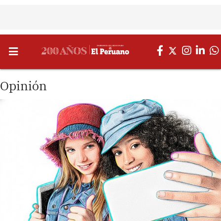
Opinión