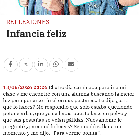
REFLEXIONES
Infancia feliz
13/06/2026 23:26
El otro día caminaba para ir a mi
clase y me encontré con una alumna buscando la mejor
luz para ponerse rímel en sus pestañas. Le dije ¿para
qué lo haces? Me respondió que solo estaba queriendo
potenciarlas, que ya se había puesto base en polvo y
que sus pestañas se veían pálidas. Nuevamente le
pregunté ¿para qué lo haces? Se quedó callada un
momento y me dijo: “Para verme bonita”.