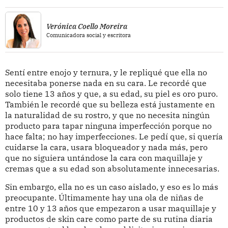
Verónica Coello Moreira
Comunicadora social y escritora
Sentí entre enojo y ternura, y le repliqué que ella no
necesitaba ponerse nada en su cara. Le recordé que
solo tiene 13 años y que, a su edad, su piel es oro puro.
También le recordé que su belleza está justamente en
la naturalidad de su rostro, y que no necesita ningún
producto para tapar ninguna imperfección porque no
hace falta; no hay imperfecciones. Le pedí que, si quería
cuidarse la cara, usara bloqueador y nada más, pero
que no siguiera untándose la cara con maquillaje y
cremas que a su edad son absolutamente innecesarias.
Sin embargo, ella no es un caso aislado, y eso es lo más
preocupante. Últimamente hay una ola de niñas de
entre 10 y 13 años que empezaron a usar maquillaje y
productos de skin care como parte de su rutina diaria