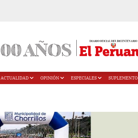
ACTUALIDAD
OPINIÓN
ESPECIALES
SUPLEMENTO