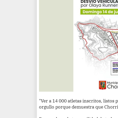
"Ver a 14 000 atletas inscritos, listos 
orgullo porque demuestra que Chorrill