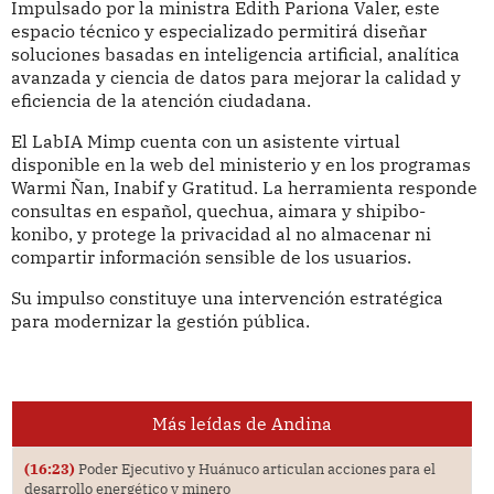
Impulsado por la ministra Edith Pariona Valer, este
espacio técnico y especializado permitirá diseñar
soluciones basadas en inteligencia artificial, analítica
avanzada y ciencia de datos para mejorar la calidad y
eficiencia de la atención ciudadana.
El LabIA Mimp cuenta con un asistente virtual
disponible en la web del ministerio y en los programas
Warmi Ñan, Inabif y Gratitud. La herramienta responde
consultas en español, quechua, aimara y shipibo-
konibo, y protege la privacidad al no almacenar ni
compartir información sensible de los usuarios.
Su impulso constituye una intervención estratégica
para modernizar la gestión pública.
Más leídas de Andina
(16:23)
Poder Ejecutivo y Huánuco articulan acciones para el
desarrollo energético y minero