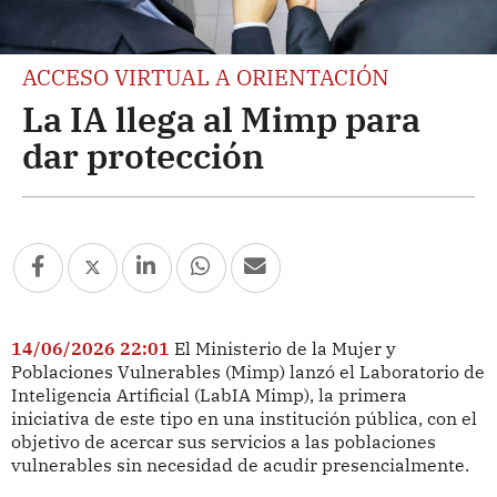
ACCESO VIRTUAL A ORIENTACIÓN
La IA llega al Mimp para
dar protección
14/06/2026 22:01
El Ministerio de la Mujer y
Poblaciones Vulnerables (Mimp) lanzó el Laboratorio de
Inteligencia Artificial (LabIA Mimp), la primera
iniciativa de este tipo en una institución pública, con el
objetivo de acercar sus servicios a las poblaciones
vulnerables sin necesidad de acudir presencialmente.