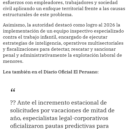
esfuerzos con empleadores, trabajadores y sociedad
civil aplicando un enfoque territorial frente a las causas
estructurales de este problema.
Asimismo, la autoridad destacó como logro al 2026 la
implementación de un equipo inspectivo especializado
contra el trabajo infantil, encargado de ejecutar
estrategias de inteligencia, operativos multisectoriales
y fiscalizaciones para detectar, rescatar y sancionar
penal y administrativamente la explotación laboral de
menores.
Lea también en el Diario Oficial El Peruano:
?? Ante el incremento estacional de
solicitudes por vacaciones de mitad de
año, especialistas legal-corporativos
oficializaron pautas predictivas para