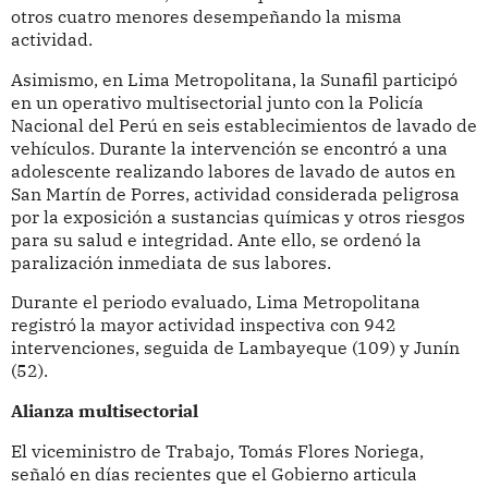
otros cuatro menores desempeñando la misma
actividad.
Asimismo, en Lima Metropolitana, la Sunafil participó
en un operativo multisectorial junto con la Policía
Nacional del Perú en seis establecimientos de lavado de
vehículos. Durante la intervención se encontró a una
adolescente realizando labores de lavado de autos en
San Martín de Porres, actividad considerada peligrosa
por la exposición a sustancias químicas y otros riesgos
para su salud e integridad. Ante ello, se ordenó la
paralización inmediata de sus labores.
Durante el periodo evaluado, Lima Metropolitana
registró la mayor actividad inspectiva con 942
intervenciones, seguida de Lambayeque (109) y Junín
(52).
Alianza multisectorial
El viceministro de Trabajo, Tomás Flores Noriega,
señaló en días recientes que el Gobierno articula