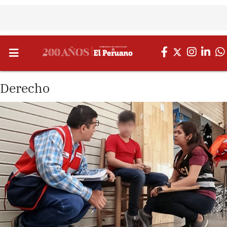
Derecho