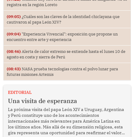
registra en la región Loreto
(09:05)
¿Cuáles son las claves de la identidad chiclayana que
cautivaron al papa León XIV?
(09:04)
"Experiencia Vivencial": exposición que propone un
encuentro entre arte y experiencia
(08:46)
Alerta de calor extremo se extiende hasta el lunes 10 de
agosto en costa y sierra de Perú
(08:43)
NASA prueba tecnologías contra el polvo lunar para
futuras misiones Artemis
EDITORIAL
Una visita de esperanza
La próxima visita del papa León XIV a Uruguay, Argentina
y Perú constituye uno de los acontecimientos
internacionales más relevantes para América Latina en
los últimos años. Más allá de su dimensión religiosa, esta
gira representa una oportunidad para reafirmar el valor