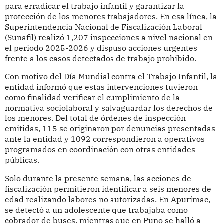
para erradicar el trabajo infantil y garantizar la
protección de los menores trabajadores. En esa línea, la
Superintendencia Nacional de Fiscalización Laboral
(Sunafil) realizó 1,207 inspecciones a nivel nacional en
el periodo 2025-2026 y dispuso acciones urgentes
frente a los casos detectados de trabajo prohibido.
Con motivo del Día Mundial contra el Trabajo Infantil, la
entidad informó que estas intervenciones tuvieron
como finalidad verificar el cumplimiento de la
normativa sociolaboral y salvaguardar los derechos de
los menores. Del total de órdenes de inspección
emitidas, 115 se originaron por denuncias presentadas
ante la entidad y 1092 correspondieron a operativos
programados en coordinación con otras entidades
públicas.
Solo durante la presente semana, las acciones de
fiscalización permitieron identificar a seis menores de
edad realizando labores no autorizadas. En Apurímac,
se detectó a un adolescente que trabajaba como
cobrador de buses, mientras que en Puno se halló a