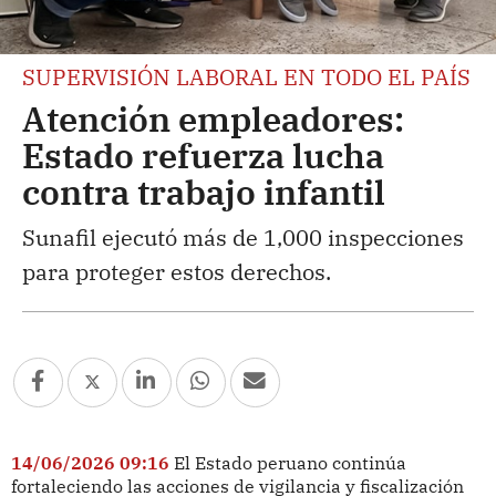
SUPERVISIÓN LABORAL EN TODO EL PAÍS
Atención empleadores:
Estado refuerza lucha
contra trabajo infantil
Sunafil ejecutó más de 1,000 inspecciones
para proteger estos derechos.
14/06/2026 09:16
El Estado peruano continúa
fortaleciendo las acciones de vigilancia y fiscalización