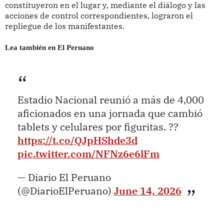
constituyeron en el lugar y, mediante el diálogo y las
acciones de control correspondientes, lograron el
repliegue de los manifestantes.
Lea también en El Peruano
Estadio Nacional reunió a más de 4,000
aficionados en una jornada que cambió
tablets y celulares por figuritas. ??
https://t.co/QJpHShde3d
pic.twitter.com/NFNz6e6lFm
— Diario El Peruano
(@DiarioElPeruano)
June 14, 2026