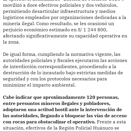
movilizó a doce efectivos policiales y dos vehículos,
permitiendo desarticular infraestructura y medios
logísticos empleados por organizaciones dedicadas a la
minería ilegal. Como resultado, se les ocasionó un
perjuicio económico estimado en S/ 1 244 800,
afectando significativamente su capacidad operativa en
la zona.
De igual forma, cumpliendo la normativa vigente, las
autoridades policiales y fiscales ejecutaron las acciones
de interdicción correspondientes, procediendo a la
destrucción de lo incautado bajo estrictas medidas de
seguridad y con los protocolos necesarios para
minimizar el impacto ambiental.
Cabe indicar que aproximadamente 120 personas,
entre presuntos mineros ilegales y pobladores,
adoptaron una actitud hostil ante la intervención de
las autoridades, llegando a bloquear las vías de acceso
con rocas para obstaculizar el operativo.
Frente a esta
situación, efectivos de la Región Policial Huánuco se