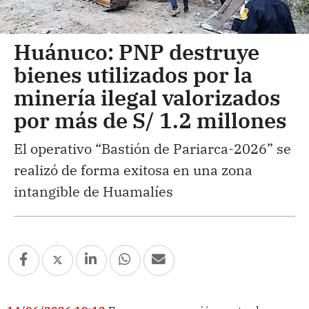
Huánuco: PNP destruye
bienes utilizados por la
minería ilegal valorizados
por más de S/ 1.2 millones
El operativo “Bastión de Pariarca-2026” se
realizó de forma exitosa en una zona
intangible de Huamalíes